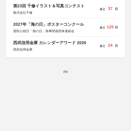
第23回 千修イラスト＆写真コンテスト
37
あと
日
株式会社千修
2027年「海の日」ポスターコンクール
120
あと
日
国民の祝日「海の日」海事関係団体連絡会
西武信用金庫 カレンダーアワード 2026
24
あと
日
西武信用金庫
PR