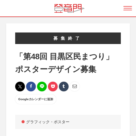
募集終了
「第48回 目黒区民まつり」
ポスターデザイン募集
Googleカレンダーに追加
グラフィック・ポスター