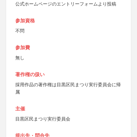
公式ホームページのエントリーフォームより投稿
参加資格
不問
参加費
無し
著作権の扱い
採用作品の著作権は目黒区民まつり実行委員会に帰
属
主催
目黒区民まつり実行委員会
提出先・問合先