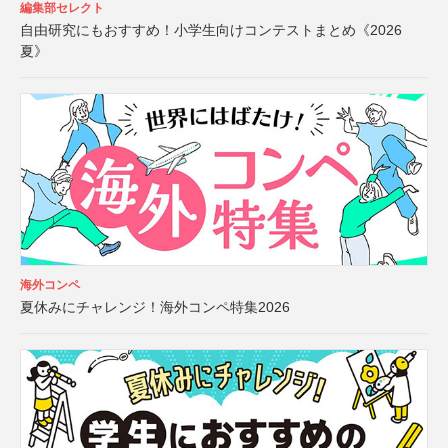
編集部セレクト
自由研究にもおすすめ！小学生向けコンテストまとめ《2026
夏》
海外コンペ
夏休みにチャレンジ！海外コンペ特集2026