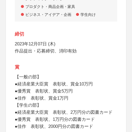
プロダクト・商品企画・家具
ビジネス・アイデア・企画
学生向け
締切
2023年12月07日 (木)
作品提出・応募締切、消印有効
賞
【一般の部】
●経済産業大臣賞 表彰状、賞金10万円
●優秀賞 表彰状、賞金5万円
●佳作 表彰状、賞金1万円
【学生の部】
●経済産業大臣賞 表彰状、2万円分の図書カード
●優秀賞 表彰状、1万円分の図書カード
●佳作 表彰状、2000円分の図書カード