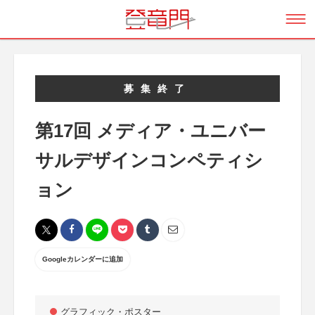
募集終了
第17回 メディア・ユニバー
サルデザインコンペティシ
ョン
Googleカレンダーに追加
グラフィック・ポスター