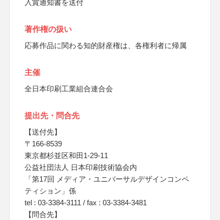
入賞通知書を送付
著作権の扱い
応募作品に関わる知的財産権は、各権利者に帰属
主催
全日本印刷工業組合連合会
提出先・問合先
【送付先】
〒166-8539
東京都杉並区和田1-29-11
公益社団法人 日本印刷技術協会内
「第17回 メディア・ユニバーサルデザインコンペ
ティション」係
tel : 03-3384-3111 / fax : 03-3384-3481
【問合先】