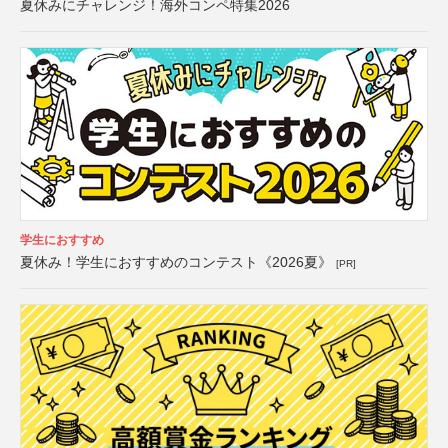
夏休みにチャレンジ！海外コンペ特集2026
学生におすすめ
夏休み！学生におすすめのコンテスト《2026夏》
[PR]