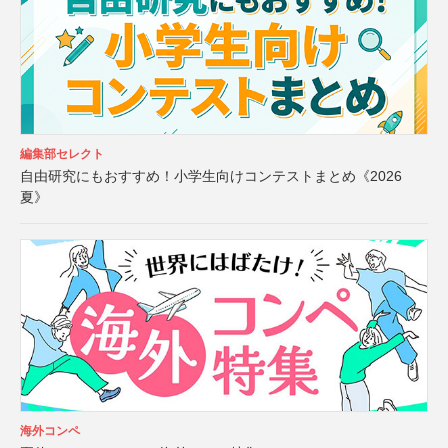
編集部セレクト
自由研究にもおすすめ！小学生向けコンテストまとめ《2026
夏》
海外コンペ