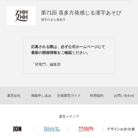
第71回 喜多方発感じる漢字あそび
漢字のまち喜多方
応募される際は、必ず公式ホームページにて
最新の開催情報をご確認ください。
「登竜門」編集部
運営会社
掲載申し込み
主催運営ガイド
利用規約
お問い合わせ
運営メディア