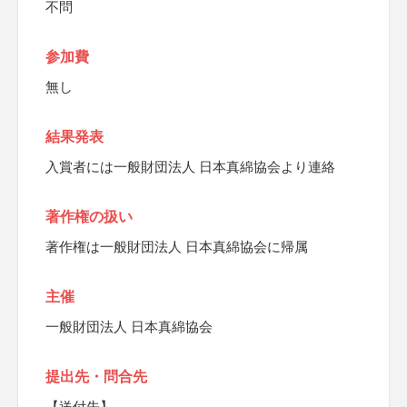
不問
参加費
無し
結果発表
入賞者には一般財団法人 日本真綿協会より連絡
著作権の扱い
著作権は一般財団法人 日本真綿協会に帰属
主催
一般財団法人 日本真綿協会
提出先・問合先
【送付先】