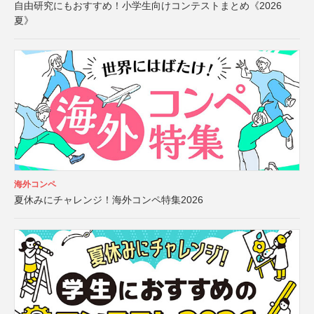
自由研究にもおすすめ！小学生向けコンテストまとめ《2026
夏》
海外コンペ
夏休みにチャレンジ！海外コンペ特集2026