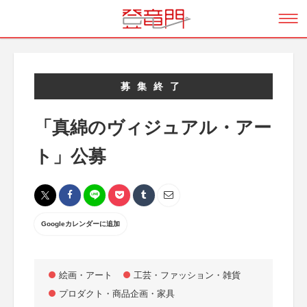
募集終了
「真綿のヴィジュアル・アー
ト」公募
Googleカレンダーに追加
絵画・アート
工芸・ファッション・雑貨
プロダクト・商品企画・家具