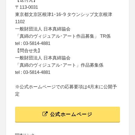
〒113-0031
東京都文京区根津1ｰ16ｰ9 タウンシップ文京根津
1102
一般財団法人 日本真綿協会
「真綿のヴィジュアル･アート作品募集」 TR係
tel : 03-5814-4881
【問合せ先】
一般財団法人 日本真綿協会
「真綿のヴィジュアル･アート」作品募集係
tel : 03-5814-4881
※公式ホームページでの応募要項は4月末に公開予
定
公式ホームページ