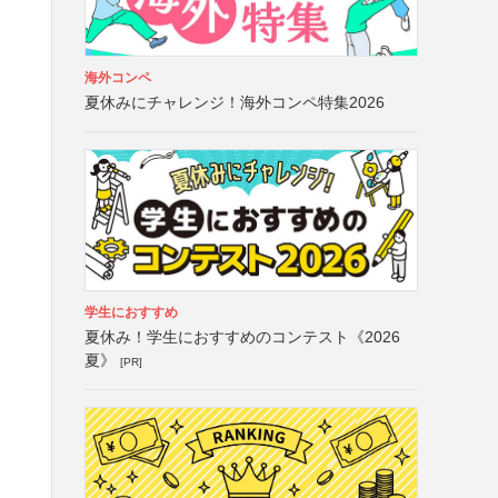
海外コンペ
夏休みにチャレンジ！海外コンペ特集2026
学生におすすめ
夏休み！学生におすすめのコンテスト《2026
夏》
[PR]