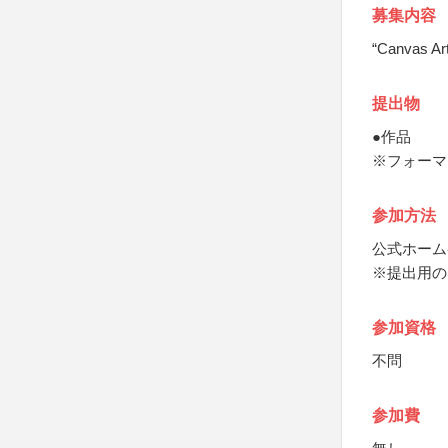
募集内容
“Canvas 
提出物
●作品
※フォーマ
参加方法
公式ホーム
※提出用の
参加資格
不問
参加費