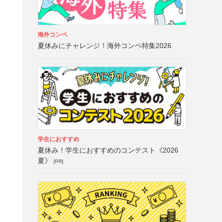
海外コンペ
夏休みにチャレンジ！海外コンペ特集2026
学生におすすめ
夏休み！学生におすすめのコンテスト《2026
夏》
[PR]