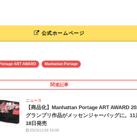
公式ホームページ
 Portage ART AWARD
Manhattan Portage
関連記事
ニュース
【商品化】Manhattan Portage ART AWARD 20
グランプリ作品がメッセンジャーバッグに。11
18日発売
2023/11/16 10:00