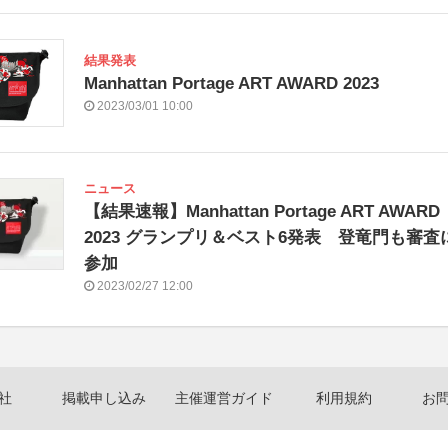
結果発表
Manhattan Portage ART AWARD 2023
2023/03/01 10:00
ニュース
【結果速報】Manhattan Portage ART AWARD
2023 グランプリ＆ベスト6発表 登竜門も審査
参加
2023/02/27 12:00
社
掲載申し込み
主催運営ガイド
利用規約
お