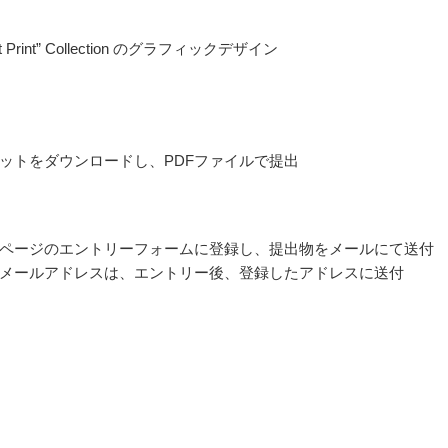
Art Print” Collection のグラフィックデザイン
ットをダウンロードし、PDFファイルで提出
ページのエントリーフォームに登録し、提出物をメールにて送付
メールアドレスは、エントリー後、登録したアドレスに送付