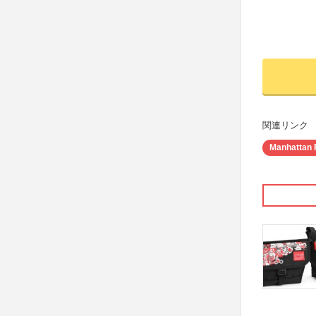
関連リンク
Manhattan