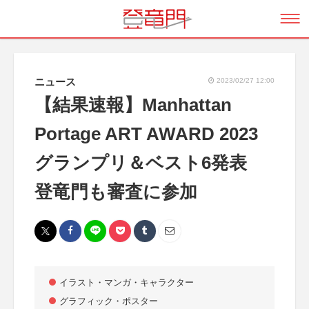
ニュース
2023/02/27 12:00
【結果速報】Manhattan
Portage ART AWARD 2023
グランプリ＆ベスト6発表
登竜門も審査に参加
イラスト・マンガ・キャラクター
グラフィック・ポスター