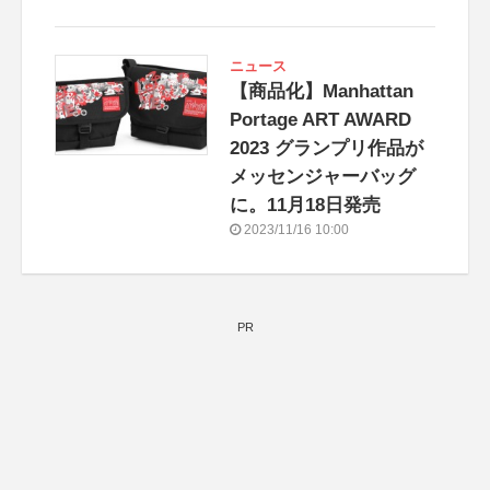
情報サイト「登竜門」
ニュース
【商品化】Manhattan
Portage ART AWARD
2023 グランプリ作品が
メッセンジャーバッグ
に。11月18日発売
2023/11/16 10:00
PR