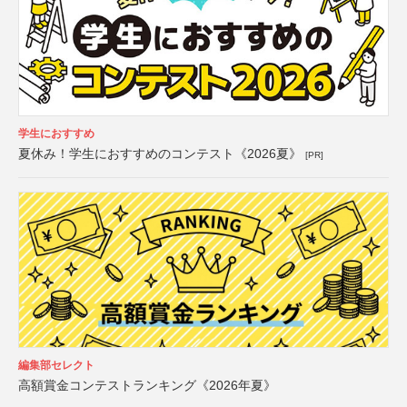
学生におすすめ
夏休み！学生におすすめのコンテスト《2026夏》
[PR]
編集部セレクト
高額賞金コンテストランキング《2026年夏》