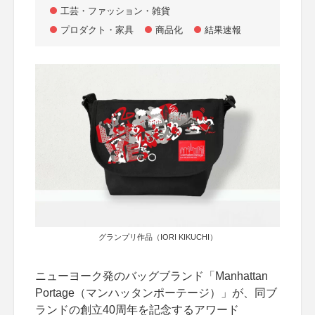
工芸・ファッション・雑貨
プロダクト・家具
商品化
結果速報
グランプリ作品（IORI KIKUCHI）
ニューヨーク発のバッグブランド「Manhattan
Portage（マンハッタンポーテージ）」が、同ブ
ランドの創立40周年を記念するアワード