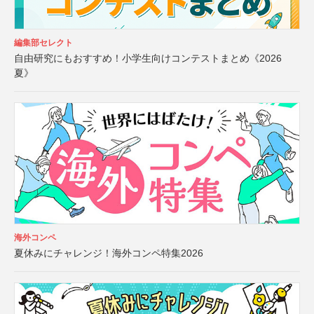
編集部セレクト
自由研究にもおすすめ！小学生向けコンテストまとめ《2026
夏》
海外コンペ
夏休みにチャレンジ！海外コンペ特集2026