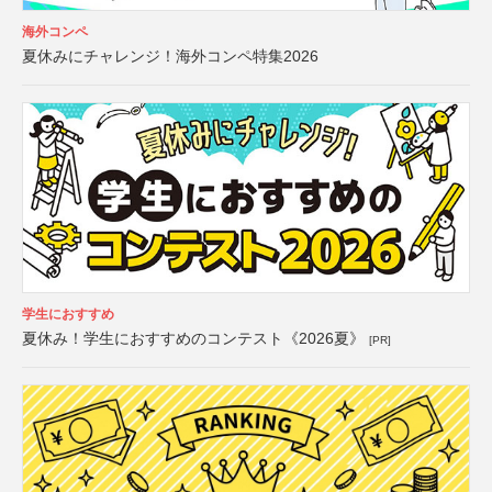
海外コンペ
夏休みにチャレンジ！海外コンペ特集2026
学生におすすめ
夏休み！学生におすすめのコンテスト《2026夏》
[PR]