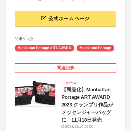
公式ホームページ
関連リンク
Manhattan Portage ART AWARD
Manhattan Portage
関連記事
ニュース
【商品化】Manhattan
Portage ART AWARD
2023 グランプリ作品が
メッセンジャーバッグ
に。11月18日発売
2023/11/16 10:00