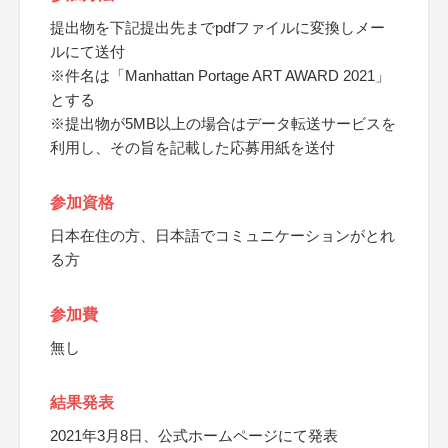
提出物を下記提出先までpdfファイルに変換しメー
ルにて送付
※件名は「Manhattan Portage ART AWARD 2021」
とする
※提出物が5MB以上の場合はデータ転送サービスを
利用し、その旨を記載した応募用紙を送付
参加資格
日本在住の方、日本語でコミュニケーションがとれ
る方
参加費
無し
結果発表
2021年3月8日、公式ホームページにて発表