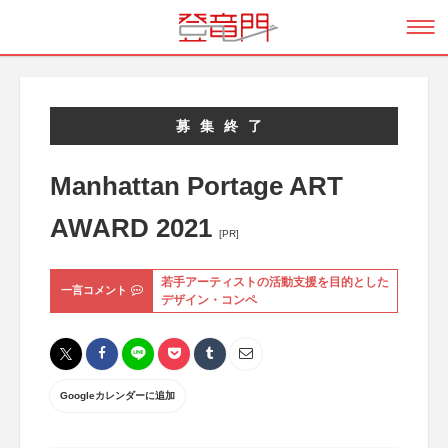
募集終了
Manhattan Portage ART
AWARD 2021
[PR]
若手アーティストの活動支援を目的とした
一言コメント
デザイン・コンペ
Googleカレンダーに追加