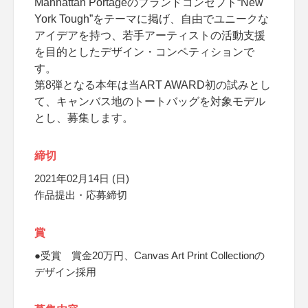
Manhattan Portageのブランドコンセプト“New
York Tough”をテーマに掲げ、自由でユニークな
アイデアを持つ、若手アーティストの活動支援
を目的としたデザイン・コンペティションで
す。
第8弾となる本年は当ART AWARD初の試みとし
て、キャンバス地のトートバッグを対象モデル
とし、募集します。
締切
2021年02月14日 (日)
作品提出・応募締切
賞
●受賞 賞金20万円、Canvas Art Print Collectionの
デザイン採用