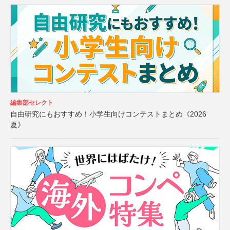
編集部セレクト
自由研究にもおすすめ！小学生向けコンテストまとめ《2026
夏》