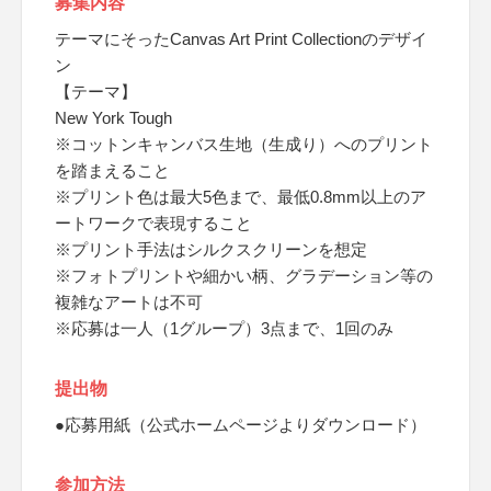
募集内容
テーマにそったCanvas Art Print Collectionのデザイ
ン
【テーマ】
New York Tough
※コットンキャンバス生地（生成り）へのプリント
を踏まえること
※プリント色は最大5色まで、最低0.8mm以上のア
ートワークで表現すること
※プリント手法はシルクスクリーンを想定
※フォトプリントや細かい柄、グラデーション等の
複雑なアートは不可
※応募は一人（1グループ）3点まで、1回のみ
提出物
●応募用紙（公式ホームページよりダウンロード）
参加方法