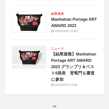
結果発表
Manhattan Portage ART
AWARD 2023
2023/03/01 10:00
ニュース
【結果速報】Manhattan
Portage ART AWARD
2023 グランプリ＆ベス
ト6発表 登竜門も審査
に参加
2023/02/27 12:00
PR