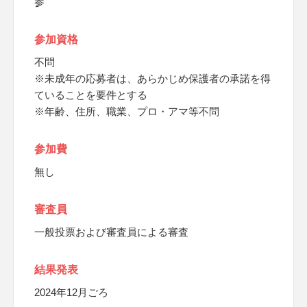
参
参加資格
不問
※未成年の応募者は、あらかじめ保護者の承諾を得
ていることを要件とする
※年齢、住所、職業、プロ・アマ等不問
参加費
無し
審査員
一般投票および審査員による審査
結果発表
2024年12月ごろ