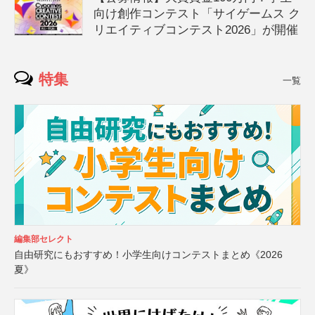
向け創作コンテスト「サイゲームス ク
リエイティブコンテスト2026」が開催
特集
一覧
編集部セレクト
自由研究にもおすすめ！小学生向けコンテストまとめ《2026
夏》