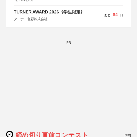
TURNER AWARD 2026《学生限定》
84
あと
日
ターナー色彩株式会社
PR
締め切り直前コンテスト
[PR]