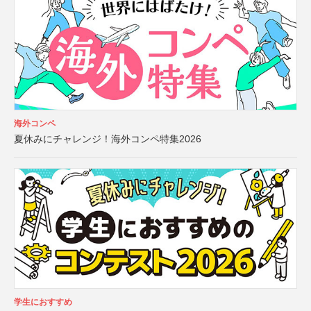
海外コンペ
夏休みにチャレンジ！海外コンペ特集2026
学生におすすめ