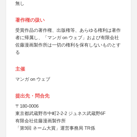
無し
著作権の扱い
受賞作品の著作権、出版権等、あらゆる権利は著作
者に帰属し、「マンガ on ウェブ」および有限会社
佐藤漫画製作所は一切の権利を保有しないものとす
る
主催
マンガ on ウェブ
提出先・問合先
〒180-0006
東京都武蔵野市中町2-2-2 ジュネス武蔵野6F
有限会社佐藤漫画製作所
「第9回 ネーム大賞」運営事務局 TR係