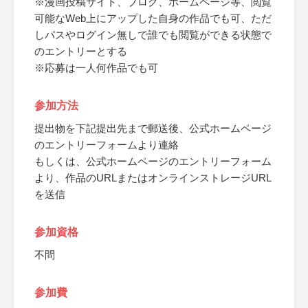
※漫画投稿サイト、ブログ、ホームページ等、閲覧
可能なWeb上にアップした自身の作品でも可、ただ
しパスやログイン無しで誰でも閲覧ができる状態で
のエントリーとする
※応募は一人何作品でも可
参加方法
提出物を下記提出先まで郵送後、公式ホームページ
のエントリーフォームより連絡
もしくは、公式ホームページのエントリーフォーム
より、作品のURLまたはオンラインストレージURL
を送信
参加資格
不問
参加費