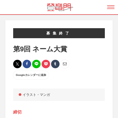
募集終了
第9回 ネーム大賞
Googleカレンダーに追加
イラスト・マンガ
締切