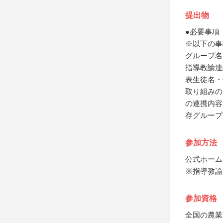
提出物
●必要事項
※以下の事
グループ名
指導教諭連
表生徒名・
取り組みの
の連携内容
存グループ
参加方法
公式ホーム
※指導教諭
参加資格
全国の農業