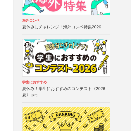
海外コンペ
外
夏休みにチャレンジ！海外コンペ特集2026
学生におすすめ
夏休み！学生におすすめのコンテスト《2026
夏》
[PR]