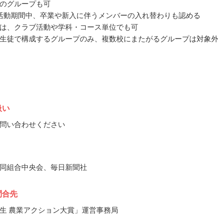
のグループも可
活動期間中、卒業や新入に伴うメンバーの入れ替わりも認める
は、クラブ活動や学科・コース単位でも可
生徒で構成するグループのみ、複数校にまたがるグループは対象
扱い
問い合わせください
同組合中央会、毎日新聞社
問合先
生 農業アクション大賞」運営事務局