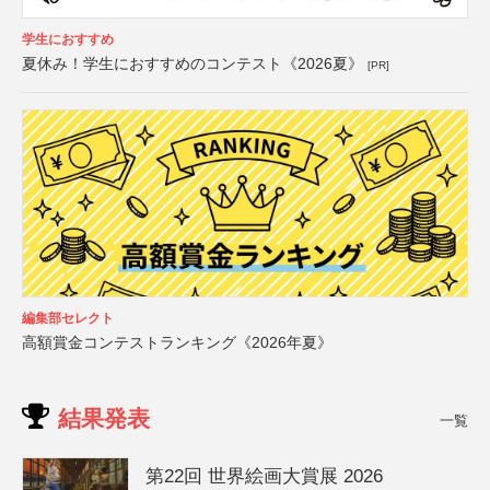
学生におすすめ
夏休み！学生におすすめのコンテスト《2026夏》
[PR]
編集部セレクト
高額賞金コンテストランキング《2026年夏》
結果発表
一覧
第22回 世界絵画大賞展 2026