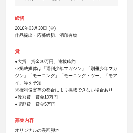
締切
2018年03月30日 (金)
作品提出・応募締切、消印有効
賞
●大賞 賞金20万円、連載確約
※掲載媒体は「週刊少年マガジン」「別冊少年マガ
ジン」「モーニング」「モーニング・ツー」「モア
イ」等を予定
※権利侵害等の都合により掲載できない場合あり
●優秀賞 賞金10万円
●奨励賞 賞金5万円
募集内容
オリジナルの漫画脚本