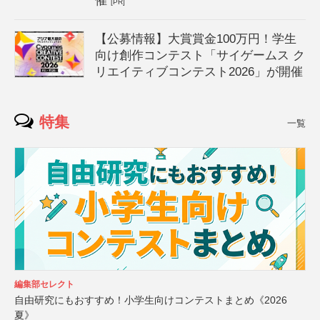
催
[PR]
【公募情報】大賞賞金100万円！学生
向け創作コンテスト「サイゲームス ク
リエイティブコンテスト2026」が開催
特集
一覧
編集部セレクト
自由研究にもおすすめ！小学生向けコンテストまとめ《2026
夏》