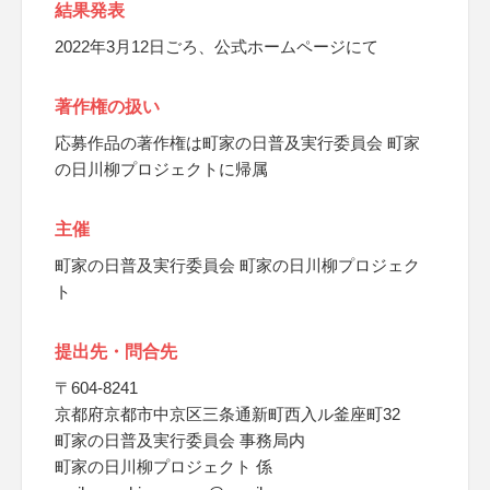
結果発表
2022年3月12日ごろ、公式ホームページにて
著作権の扱い
応募作品の著作権は町家の日普及実行委員会 町家
の日川柳プロジェクトに帰属
主催
町家の日普及実行委員会 町家の日川柳プロジェク
ト
提出先・問合先
〒604-8241
京都府京都市中京区三条通新町西入ル釜座町32
町家の日普及実行委員会 事務局内
町家の日川柳プロジェクト 係