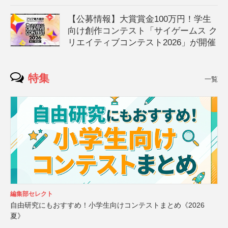
【公募情報】大賞賞金100万円！学生
向け創作コンテスト「サイゲームス ク
リエイティブコンテスト2026」が開催
特集
一覧
編集部セレクト
自由研究にもおすすめ！小学生向けコンテストまとめ《2026
夏》