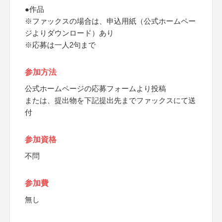
●作品
※ファックスの場合は、申込用紙（公式ホームペー
ジよりダウンロード）あり
※応募は一人2句まで
参加方法
公式ホームページの応募フォームより投稿
または、提出物を下記提出先までファックスにて送
付
参加資格
不問
参加費
無し