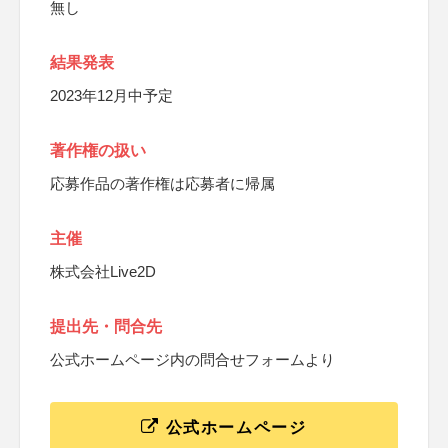
無し
結果発表
2023年12月中予定
著作権の扱い
応募作品の著作権は応募者に帰属
主催
株式会社Live2D
提出先・問合先
公式ホームページ内の問合せフォームより
公式ホームページ