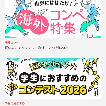
海外コンペ
夏休みにチャレンジ！海外コンペ特集2026
学生におすすめ