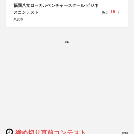
福岡八女ローカルベンチャースクール ビジネ
15
スコンテスト
あと
日
八女市
PR
締め切り直前コンテスト
[PR]