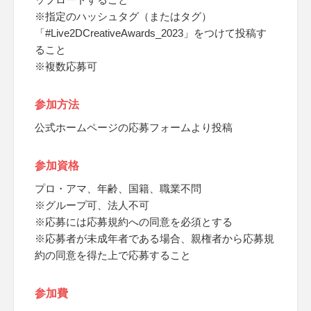
※指定のハッシュタグ（またはタグ）
「#Live2DCreativeAwards_2023」をつけて投稿す
ること
※複数応募可
参加方法
公式ホームページの応募フォームより投稿
参加資格
プロ・アマ、年齢、国籍、職業不問
※グループ可、法人不可
※応募には応募規約への同意を必須とする
※応募者が未成年者である場合、親権者から応募規
約の同意を得た上で応募すること
参加費