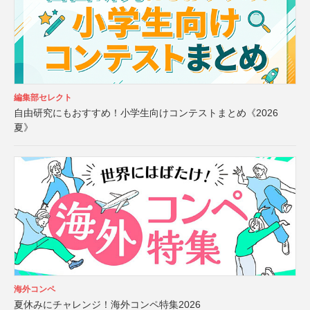
編集部セレクト
自由研究にもおすすめ！小学生向けコンテストまとめ《2026
夏》
海外コンペ
夏休みにチャレンジ！海外コンペ特集2026