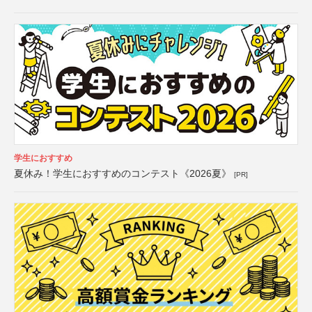
学生におすすめ
夏休み！学生におすすめのコンテスト《2026夏》
[PR]