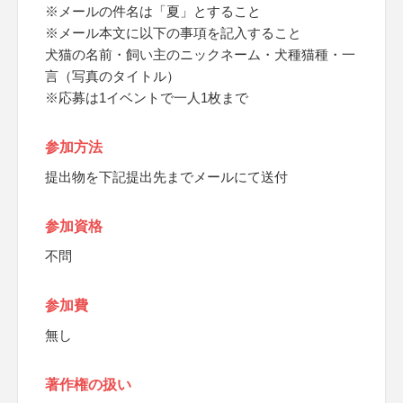
※メールの件名は「夏」とすること
※メール本文に以下の事項を記入すること
犬猫の名前・飼い主のニックネーム・犬種猫種・一
言（写真のタイトル）
※応募は1イベントで一人1枚まで
参加方法
提出物を下記提出先までメールにて送付
参加資格
不問
参加費
無し
著作権の扱い