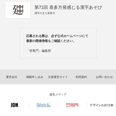
第71回 喜多方発感じる漢字あそび
漢字のまち喜多方
応募される際は、必ず公式ホームページにて
最新の開催情報をご確認ください。
「登竜門」編集部
運営会社
掲載申し込み
主催運営ガイド
利用規約
お問い合わせ
運営メディア