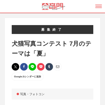
募集終了
犬猫写真コンテスト 7月のテ
ーマは「夏」
Googleカレンダーに追加
写真・フォトコン