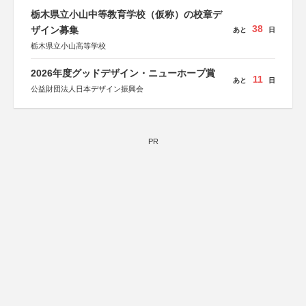
栃木県立小山中等教育学校（仮称）の校章デ
38
ザイン募集
あと
日
栃木県立小山高等学校
2026年度グッドデザイン・ニューホープ賞
11
あと
日
公益財団法人日本デザイン振興会
PR