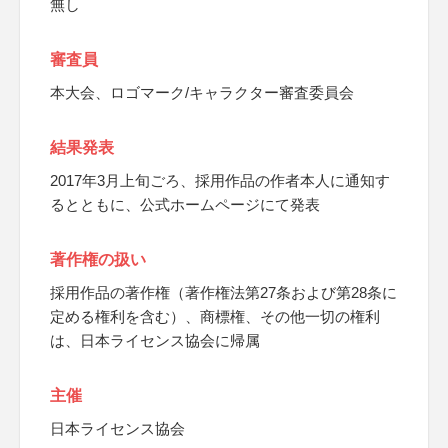
無し
審査員
本大会、ロゴマーク/キャラクター審査委員会
結果発表
2017年3月上旬ごろ、採用作品の作者本人に通知す
るとともに、公式ホームページにて発表
著作権の扱い
採用作品の著作権（著作権法第27条および第28条に
定める権利を含む）、商標権、その他一切の権利
は、日本ライセンス協会に帰属
主催
日本ライセンス協会