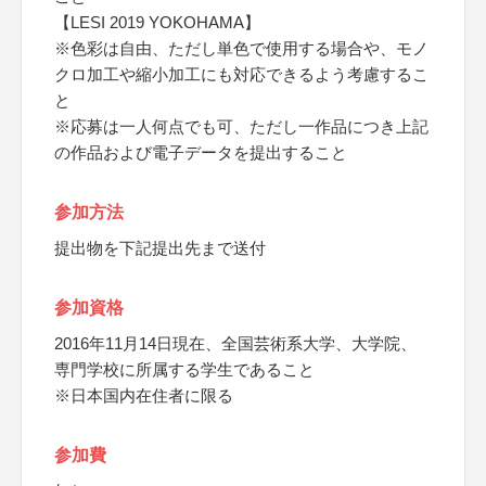
【LESI 2019 YOKOHAMA】
※色彩は自由、ただし単色で使用する場合や、モノ
クロ加工や縮小加工にも対応できるよう考慮するこ
と
※応募は一人何点でも可、ただし一作品につき上記
の作品および電子データを提出すること
参加方法
提出物を下記提出先まで送付
参加資格
2016年11月14日現在、全国芸術系大学、大学院、
専門学校に所属する学生であること
※日本国内在住者に限る
参加費