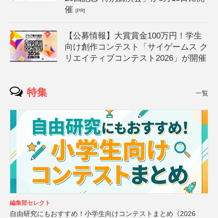
催
[PR]
【公募情報】大賞賞金100万円！学生
向け創作コンテスト「サイゲームス ク
リエイティブコンテスト2026」が開催
特集
一覧
編集部セレクト
自由研究にもおすすめ！小学生向けコンテストまとめ《2026