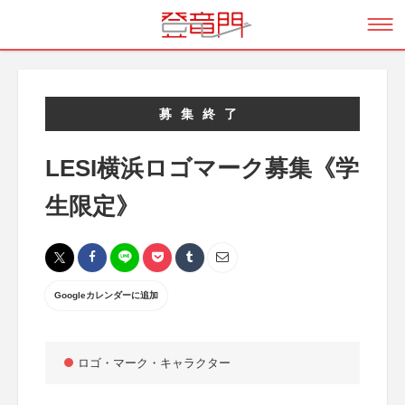
募集終了
LESI横浜ロゴマーク募集《学
生限定》
Googleカレンダーに追加
ロゴ・マーク・キャラクター