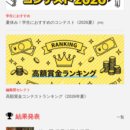
学生におすすめ
夏休み！学生におすすめのコンテスト《2026夏》
[PR]
編集部セレクト
高額賞金コンテストランキング《2026年夏》
結果発表
一覧