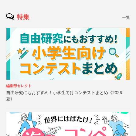
特集
一覧
編集部セレクト
自由研究にもおすすめ！小学生向けコンテストまとめ《2026
夏》