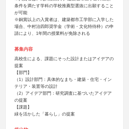
条件を満たす学科の学校推薦型選抜に出願すること
が可能
※銅賞以上の入賞者は、建築都市工学部に入学した
場合、中村治四郎奨学金（学術・文化特待枠）の申
請により、1年間の授業料が免除される
募集内容
高校生による、課題にそった設計またはアイデアの
提案
【部門】
（1）設計部門：具体的なまち・建築・住宅・イン
テリア・装置等の設計
（2）アイデア部門：研究調査に基づいたアイデア
の提案
【課題】
緑を活かした「暮らし」の提案