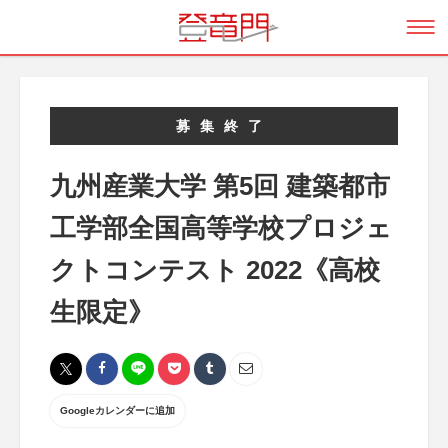
募集終了
九州産業大学 第5回 建築都市
工学部全国高等学校プロジェ
クトコンテスト 2022《高校
生限定》
Googleカレンダーに追加