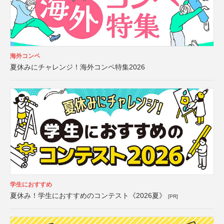
海外コンペ
夏休みにチャレンジ！海外コンペ特集2026
学生におすすめ
夏休み！学生におすすめのコンテスト《2026夏》
[PR]