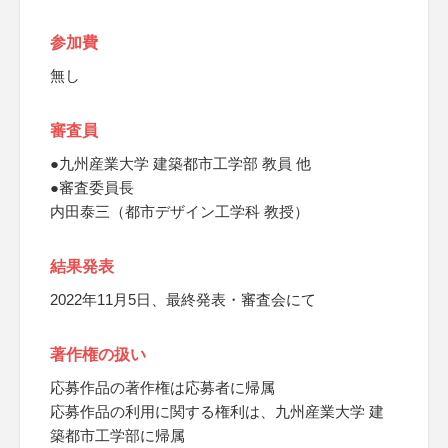
参加費
無し
審査員
●九州産業大学 建築都市工学部 教員 他
●審査委員長
内田泰三（都市デザイン工学科 教授）
結果発表
2022年11月5日、最終発表・審査会にて
著作権の扱い
応募作品の著作権は応募者に帰属
応募作品の利用に関する権利は、九州産業大学 建
築都市工学部に帰属