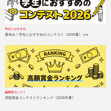
学生におすすめ
夏休み！学生におすすめのコンテスト《2026夏》
[PR]
編集部セレクト
高額賞金コンテストランキング《2026年夏》