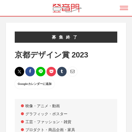
募集終了
京都デザイン賞 2023
Googleカレンダーに追加
映像・アニメ・動画
グラフィック・ポスター
工芸・ファッション・雑貨
プロダクト・商品企画・家具