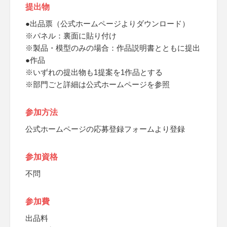
提出物
●出品票（公式ホームページよりダウンロード）
※パネル：裏面に貼り付け
※製品・模型のみの場合：作品説明書とともに提出
●作品
※いずれの提出物も1提案を1作品とする
※部門ごと詳細は公式ホームページを参照
参加方法
公式ホームページの応募登録フォームより登録
参加資格
不問
参加費
出品料