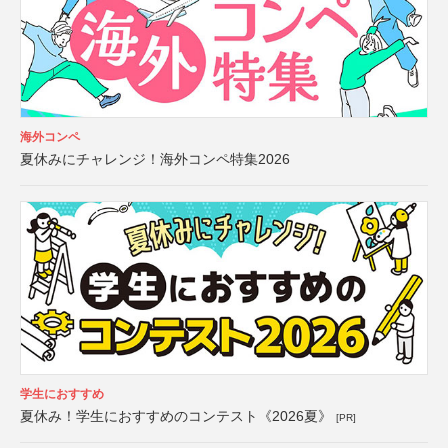
海外コンペ
夏休みにチャレンジ！海外コンペ特集2026
学生におすすめ
夏休み！学生におすすめのコンテスト《2026夏》
[PR]