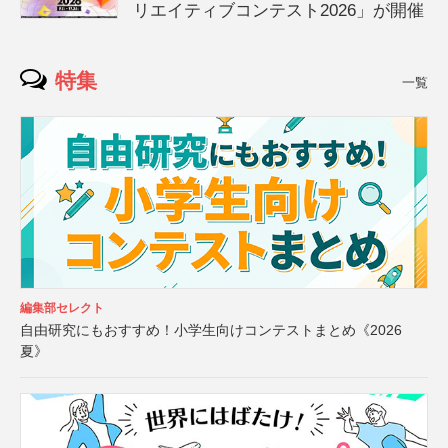
リエイティブコンテスト2026」が開催
特集
一覧
編集部セレクト
自由研究にもおすすめ！小学生向けコンテストまとめ《2026
夏》