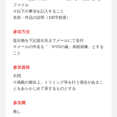
ファイル
※以下の事項を記入すること
名前・作品の説明（100字程度）
参加方法
提出物を下記提出先までメールにて送付
※メールの件名を「「KYOの歯」表紙画像」とする
こと
参加資格
不問
※掲載の都合上、トリミング等を行う場合があるこ
とをあらかじめ了承するものとする
参加費
無し