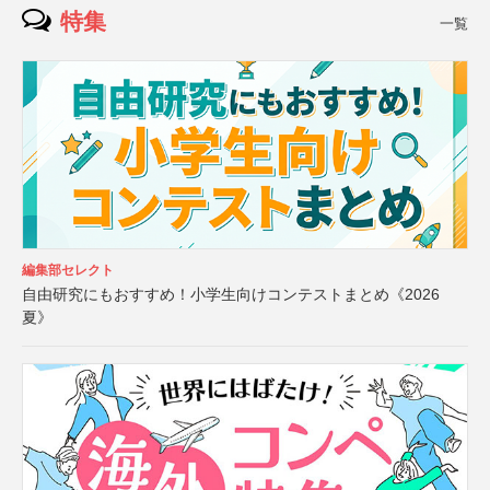
特集
一覧
編集部セレクト
自由研究にもおすすめ！小学生向けコンテストまとめ《2026
夏》