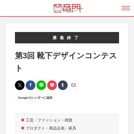
募集終了
第3回 靴下デザインコンテス
ト
Googleカレンダーに追加
工芸・ファッション・雑貨
プロダクト・商品企画・家具