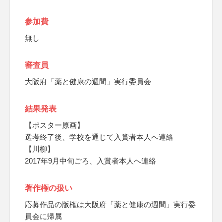
参加費
無し
審査員
大阪府「薬と健康の週間」実行委員会
結果発表
【ポスター原画】
選考終了後、学校を通じて入賞者本人へ連絡
【川柳】
2017年9月中旬ごろ、入賞者本人へ連絡
著作権の扱い
応募作品の版権は大阪府「薬と健康の週間」実行委
員会に帰属