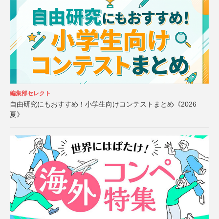
編集部セレクト
自由研究にもおすすめ！小学生向けコンテストまとめ《2026
夏》