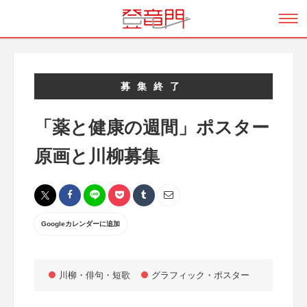
募集終了
「薬と健康の週間」ポスター
原画と川柳募集
Googleカレンダーに追加
川柳・俳句・短歌
グラフィック・ポスター