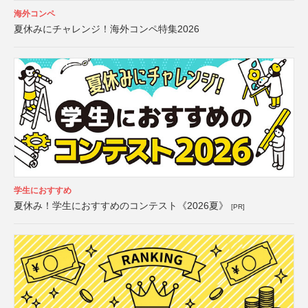
海外コンペ
夏休みにチャレンジ！海外コンペ特集2026
学生におすすめ
夏休み！学生におすすめのコンテスト《2026夏》
[PR]