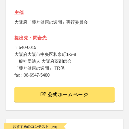
主催
大阪府「薬と健康の週間」実行委員会
提出先・問合先
〒540-0019
大阪府大阪市中央区和泉町1-3-8
一般社団法人 大阪府薬剤師会
「薬と健康の週間」 TR係
fax : 06-6947-5480
公式ホームページ
おすすめのコンテスト
[PR]