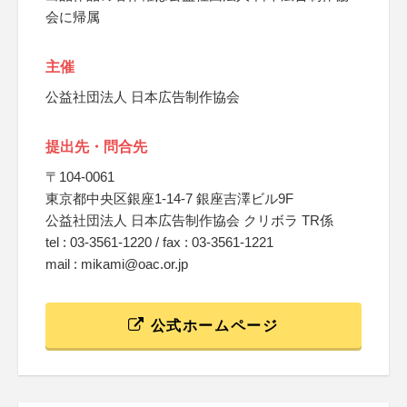
会に帰属
主催
公益社団法人 日本広告制作協会
提出先・問合先
〒104-0061
東京都中央区銀座1-14-7 銀座吉澤ビル9F
公益社団法人 日本広告制作協会 クリボラ TR係
tel : 03-3561-1220 / fax : 03-3561-1221
mail : mikami@oac.or.jp
公式ホームページ