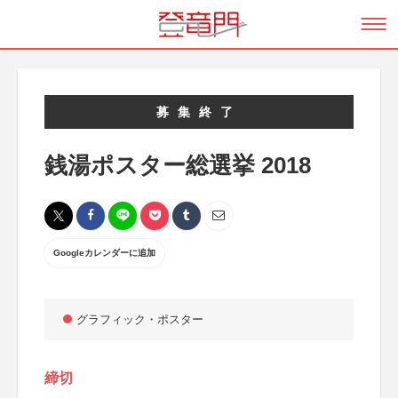
募集終了
銭湯ポスター総選挙 2018
Googleカレンダーに追加
グラフィック・ポスター
締切