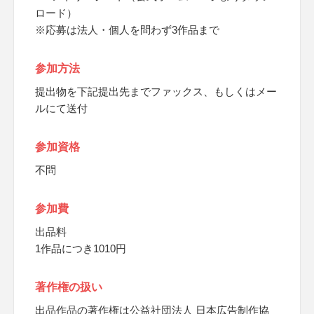
ロード）
※応募は法人・個人を問わず3作品まで
参加方法
提出物を下記提出先までファックス、もしくはメー
ルにて送付
参加資格
不問
参加費
出品料
1作品につき1010円
著作権の扱い
出品作品の著作権は公益社団法人 日本広告制作協