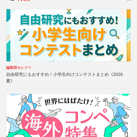
編集部セレクト
自由研究にもおすすめ！小学生向けコンテストまとめ《2026
夏》