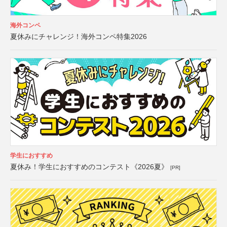
海外コンペ
夏休みにチャレンジ！海外コンペ特集2026
学生におすすめ
夏休み！学生におすすめのコンテスト《2026夏》
[PR]