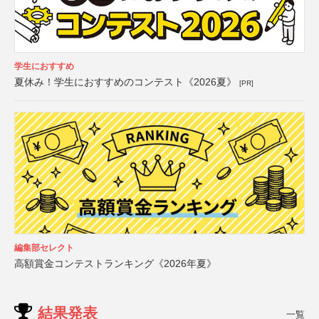
学生におすすめ
夏休み！学生におすすめのコンテスト《2026夏》
[PR]
編集部セレクト
高額賞金コンテストランキング《2026年夏》
結果発表
一覧