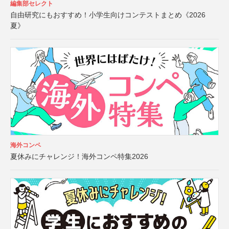
編集部セレクト
自由研究にもおすすめ！小学生向けコンテストまとめ《2026
夏》
海外コンペ
夏休みにチャレンジ！海外コンペ特集2026