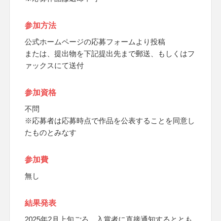
参加方法
公式ホームページの応募フォームより投稿
または、提出物を下記提出先まで郵送、もしくはフ
ァックスにて送付
参加資格
不問
※応募者は応募時点で作品を公表することを同意し
たものとみなす
参加費
無し
結果発表
2025年2月上旬ごろ、入賞者に直接通知するととも