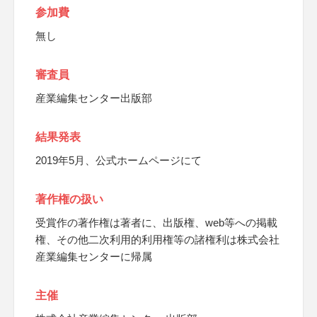
参加費
無し
審査員
産業編集センター出版部
結果発表
2019年5月、公式ホームページにて
著作権の扱い
受賞作の著作権は著者に、出版権、web等への掲載
権、その他二次利用的利用権等の諸権利は株式会社
産業編集センターに帰属
主催