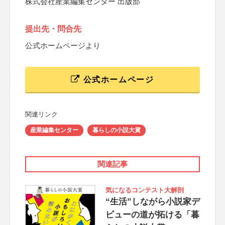
株式会社産業編集センター 出版部
提出先・問合先
公式ホームページより
公式ホームページ
関連リンク
産業編集センター
暮らしの小説大賞
関連記事
気になるコンテスト大解剖
“生活”しながら小説家デ
ビューの道が拓ける「暮