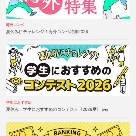
海外コンペ
夏休みにチャレンジ！海外コンペ特集2026
学生におすすめ
夏休み！学生におすすめのコンテスト《2026夏》
[PR]