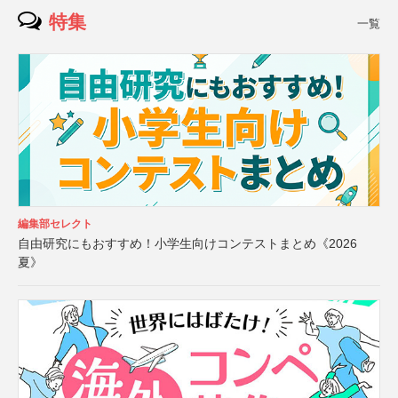
特集
一覧
編集部セレクト
自由研究にもおすすめ！小学生向けコンテストまとめ《2026
夏》