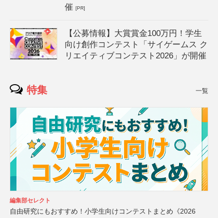
催
[PR]
【公募情報】大賞賞金100万円！学生
向け創作コンテスト「サイゲームス ク
リエイティブコンテスト2026」が開催
特集
一覧
編集部セレクト
自由研究にもおすすめ！小学生向けコンテストまとめ《2026