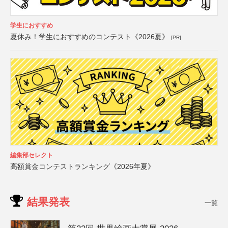
学生におすすめ
夏休み！学生におすすめのコンテスト《2026夏》
[PR]
編集部セレクト
高額賞金コンテストランキング《2026年夏》
結果発表
一覧