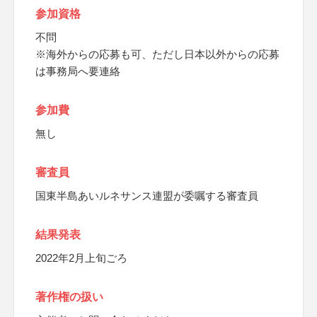
参加資格
不問
※海外からの応募も可、ただし日本以外からの応募
は事務局へ要連絡
参加費
無し
審査員
国東半島あいルネサンス連盟が委嘱する審査員
結果発表
2022年2月上旬ごろ
著作権の扱い