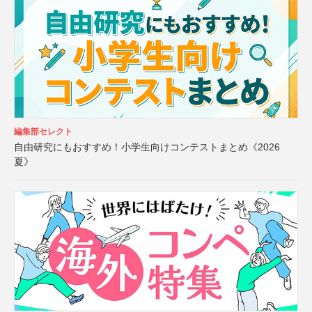
編集部セレクト
自由研究にもおすすめ！小学生向けコンテストまとめ《2026
夏》