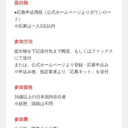
提出物
●応募申込用紙（公式ホームページよりダウンロー
ド）
※応募は一人2点以内
参加方法
提出物を下記送付先まで郵送、もしくはファックス
にて送付
または、公式ホームページより登録・応募申込み
※申込み後、指定業者より「応募キット」を送付
参加資格
16歳以上の日本国内在住者
※経歴、国籍は不問
参加費