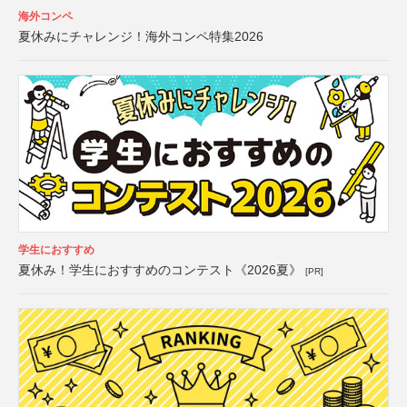
海外コンペ
夏休みにチャレンジ！海外コンペ特集2026
学生におすすめ
夏休み！学生におすすめのコンテスト《2026夏》
[PR]