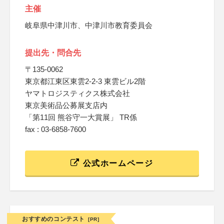
主催
岐阜県中津川市、中津川市教育委員会
提出先・問合先
〒135-0062
東京都江東区東雲2-2-3 東雲ビル2階
ヤマトロジスティクス株式会社
東京美術品公募展支店内
「第11回 熊谷守一大賞展」 TR係
fax : 03-6858-7600
公式ホームページ
おすすめのコンテスト
[PR]