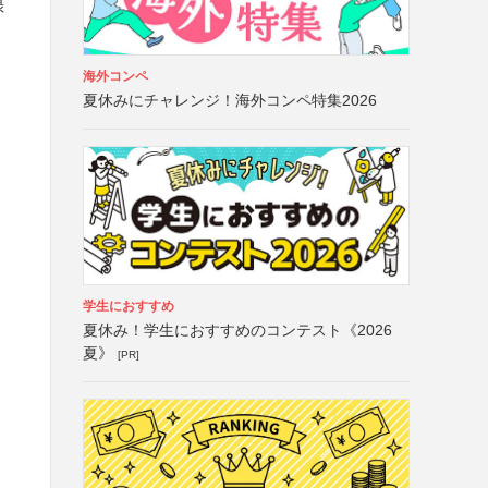
録
海外コンペ
夏休みにチャレンジ！海外コンペ特集2026
学生におすすめ
夏休み！学生におすすめのコンテスト《2026
夏》
[PR]
）