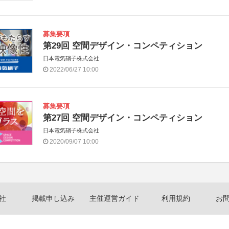
募集要項
第29回 空間デザイン・コンペティション
日本電気硝子株式会社
2022/06/27 10:00
募集要項
第27回 空間デザイン・コンペティション
日本電気硝子株式会社
2020/09/07 10:00
社
掲載申し込み
主催運営ガイド
利用規約
お