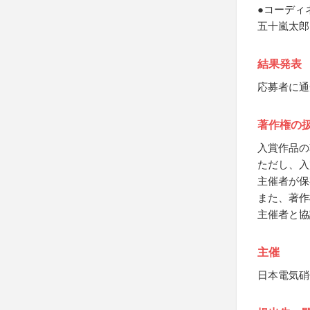
●コーディ
五十嵐太郎
結果発表
応募者に通
著作権の
入賞作品の
ただし、入
主催者が保
また、著作
主催者と協
主催
日本電気硝