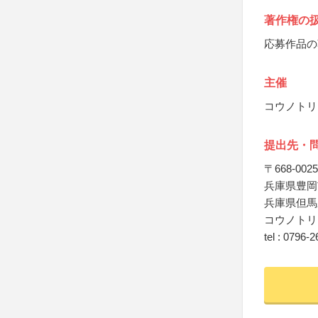
著作権の
応募作品の
主催
コウノトリ
提出先・
〒668-0025
兵庫県豊岡市
兵庫県但馬
コウノトリ
tel : 0796-