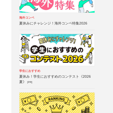
海外コンペ
夏休みにチャレンジ！海外コンペ特集2026
学生におすすめ
夏休み！学生におすすめのコンテスト《2026
夏》
[PR]