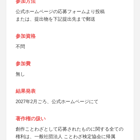
参加方法
公式ホームページの応募フォームより投稿
または、提出物を下記提出先まで郵送
参加資格
不問
参加費
無し
結果発表
2027年2月ごろ、公式ホームページにて
著作権の扱い
創作ことわざとして応募されたものに関する全ての
権利は、一般社団法人 ことわざ検定協会に帰属