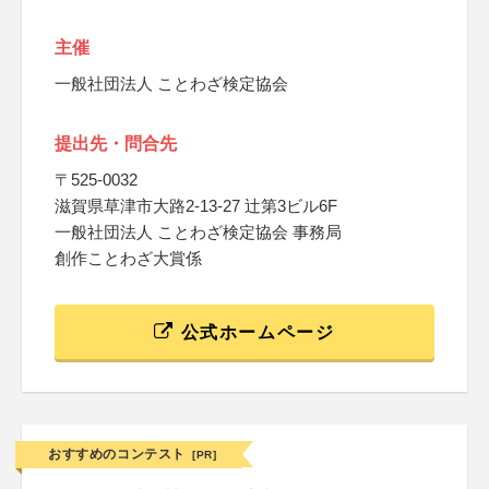
主催
一般社団法人 ことわざ検定協会
提出先・問合先
〒525-0032
滋賀県草津市大路2-13-27 辻第3ビル6F
一般社団法人 ことわざ検定協会 事務局
創作ことわざ大賞係
公式ホームページ
おすすめのコンテスト
[PR]