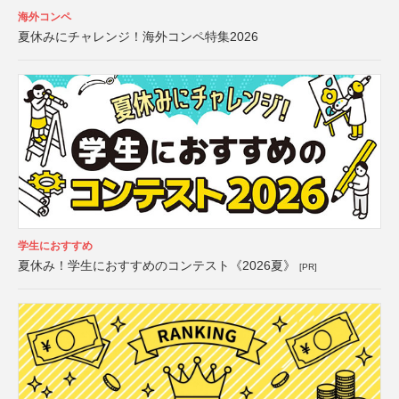
海外コンペ
夏休みにチャレンジ！海外コンペ特集2026
学生におすすめ
夏休み！学生におすすめのコンテスト《2026夏》
[PR]