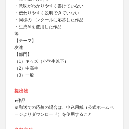
・意味がわかりやすく書けていない
・伝わりやすく説明できていない
・同様のコンクールに応募した作品
・生成AIを使用した作品
等
【テーマ】
友達
【部門】
（1）キッズ（小学生以下）
（2）中高生
（3）一般
提出物
●作品
※郵送での応募の場合は、申込用紙（公式ホームペ
ージよりダウンロード）を使用すること