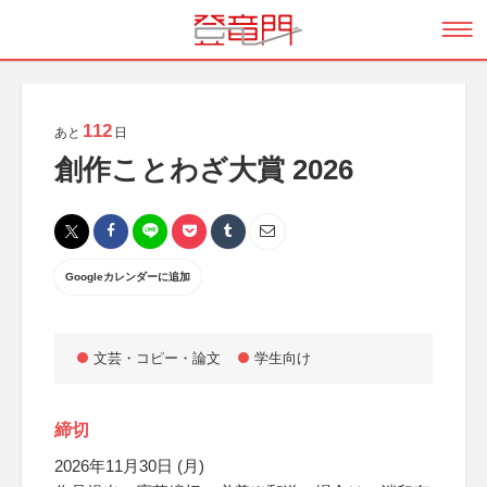
112
あと
日
創作ことわざ大賞 2026
Googleカレンダーに追加
文芸・コピー・論文
学生向け
締切
2026年11月30日 (月)