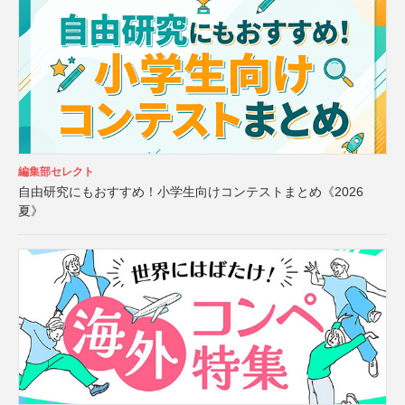
編集部セレクト
自由研究にもおすすめ！小学生向けコンテストまとめ《2026
夏》