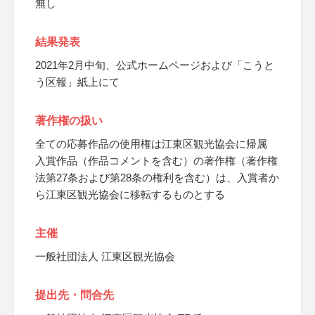
無し
結果発表
2021年2月中旬、公式ホームページおよび「こうと
う区報」紙上にて
著作権の扱い
全ての応募作品の使用権は江東区観光協会に帰属
入賞作品（作品コメントを含む）の著作権（著作権
法第27条および第28条の権利を含む）は、入賞者か
ら江東区観光協会に移転するものとする
主催
一般社団法人 江東区観光協会
提出先・問合先