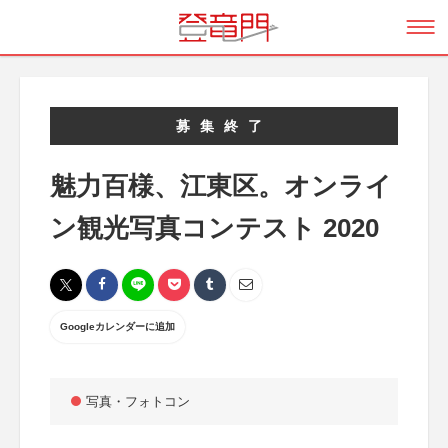
募集終了
魅力百様、江東区。オンライ
ン観光写真コンテスト 2020
Googleカレンダーに追加
写真・フォトコン