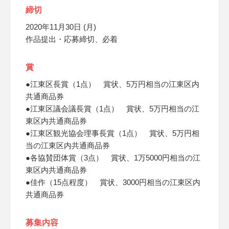
締切
2020年11月30日 (月)
作品提出・応募締切、必着
賞
●江東区長賞（1点） 賞状、5万円相当の江東区内
共通商品券
●江東区議会議長賞（1点） 賞状、5万円相当の江
東区内共通商品券
●江東区観光協会理事長賞（1点） 賞状、5万円相
当の江東区内共通商品券
●各協賛団体賞（3点） 賞状、1万5000円相当の江
東区内共通商品券
●佳作（15点程度） 賞状、3000円相当の江東区内
共通商品券
募集内容