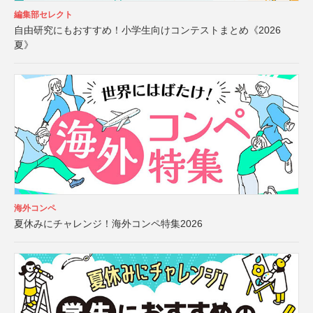
編集部セレクト
自由研究にもおすすめ！小学生向けコンテストまとめ《2026
夏》
海外コンペ
夏休みにチャレンジ！海外コンペ特集2026