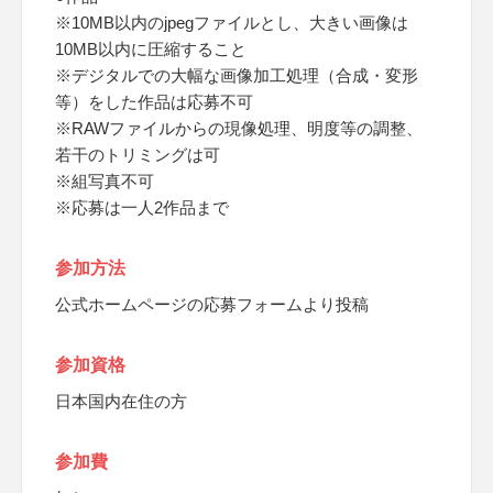
※10MB以内のjpegファイルとし、大きい画像は
10MB以内に圧縮すること
※デジタルでの大幅な画像加工処理（合成・変形
等）をした作品は応募不可
※RAWファイルからの現像処理、明度等の調整、
若干のトリミングは可
※組写真不可
※応募は一人2作品まで
参加方法
公式ホームページの応募フォームより投稿
参加資格
日本国内在住の方
参加費