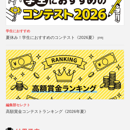
学生におすすめ
夏休み！学生におすすめのコンテスト《2026夏》
[PR]
編集部セレクト
高額賞金コンテストランキング《2026年夏》