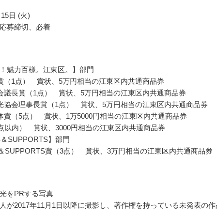
15日 (火)
応募締切、必着
！魅力百様。江東区。】部門
賞（1点） 賞状、5万円相当の江東区内共通商品券
会議長賞（1点） 賞状、5万円相当の江東区内共通商品券
光協会理事長賞（1点） 賞状、5万円相当の江東区内共通商品券
体賞（5点） 賞状、1万5000円相当の江東区内共通商品券
5点以内） 賞状、3000円相当の江東区内共通商品券
S＆SUPPORTS】部門
TS＆SUPPORTS賞（3点） 賞状、3万円相当の江東区内共通商品券
光をPRする写真
人が2017年11月1日以降に撮影し、著作権を持っている未発表の作