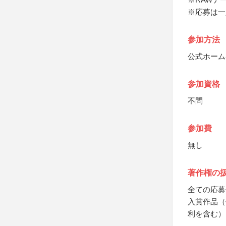
※応募は一
参加方法
公式ホーム
参加資格
不問
参加費
無し
著作権の
全ての応募
入賞作品（
利を含む）