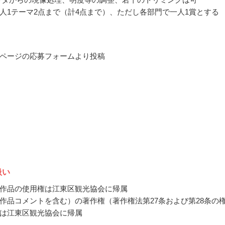
人1テーマ2点まで（計4点まで）、ただし各部門で一人1賞とする
ページの応募フォームより投稿
扱い
作品の使用権は江東区観光協会に帰属
作品コメントを含む）の著作権（著作権法第27条および第28条の
は江東区観光協会に帰属