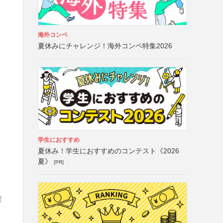
海外コンペ
夏休みにチャレンジ！海外コンペ特集2026
学生におすすめ
夏休み！学生におすすめのコンテスト《2026
夏》
[PR]
権