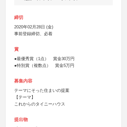
締切
2020年02月28日 (金)
事前登録締切、必着
賞
●最優秀賞（1点） 賞金30万円
●特別賞（複数点） 賞金5万円
募集内容
テーマにそった住まいの提案
【テーマ】
これからのタイニーハウス
提出物