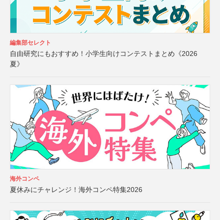
編集部セレクト
自由研究にもおすすめ！小学生向けコンテストまとめ《2026
夏》
海外コンペ
夏休みにチャレンジ！海外コンペ特集2026