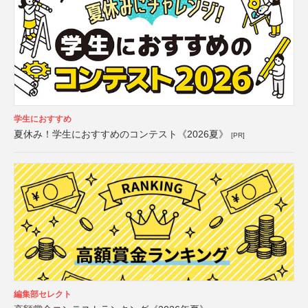
学生におすすめ
夏休み！学生におすすめのコンテスト《2026夏》
[PR]
編集部セレクト