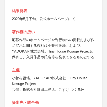
結果発表
2020年5月下旬、公式ホームページにて
著作権の扱い
応募作品のホームページや刊行物への掲載および作
品展示に関する権利は小菅村役場、および、
YADOKARI株式会社、Tiny House Kosuge Projectが
保有し、入賞作品や氏名等を発表できるものとする
主催
小菅村役場、YADOKARI株式会社、Tiny House
Kosuge Project
共催：株式会社細田工務店、こすげ つくる座
提出先・問合先