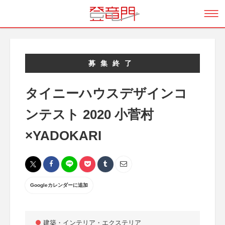
募集終了
タイニーハウスデザインコ
ンテスト 2020 小菅村
×YADOKARI
Googleカレンダーに追加
建築・インテリア・エクステリア