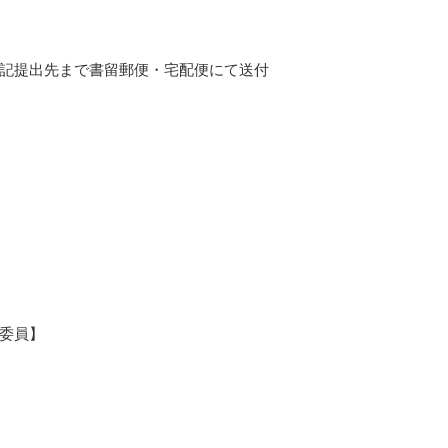
記提出先まで書留郵便・宅配便にて送付
委員】