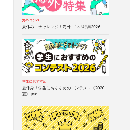
海外コンペ
夏休みにチャレンジ！海外コンペ特集2026
学生におすすめ
夏休み！学生におすすめのコンテスト《2026
夏》
[PR]