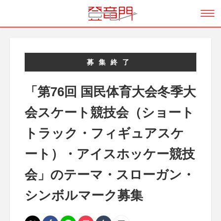
募集終了
「第76回 国民体育大会冬季大
会スケート競技会（ショート
トラック・フィギュアスケ
ート）・アイスホッケー競技
会」のテーマ・スローガン・
シンボルマーク募集