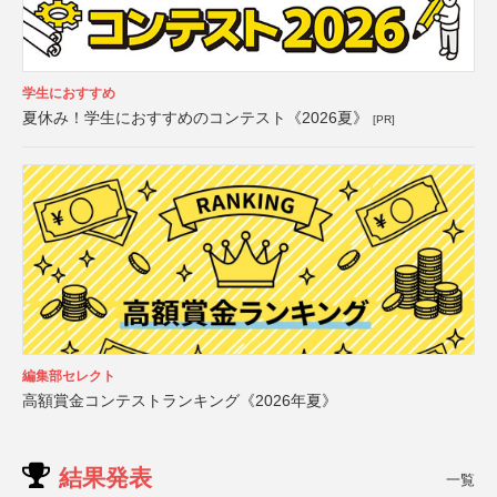
学生におすすめ
夏休み！学生におすすめのコンテスト《2026夏》
[PR]
編集部セレクト
高額賞金コンテストランキング《2026年夏》
結果発表
一覧