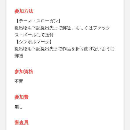
参加方法
【テーマ・スローガン】
提出物を下記提出先まで郵送、もしくはファック
ス・メールにて送付
【シンボルマーク】
提出物を下記提出先まで作品を折り曲げないように
郵送
参加資格
不問
参加費
無し
審査員