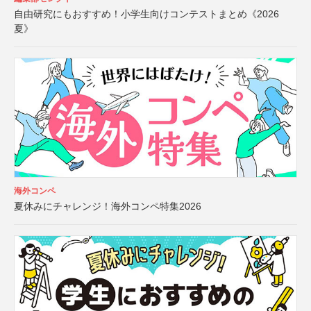
自由研究にもおすすめ！小学生向けコンテストまとめ《2026
夏》
海外コンペ
夏休みにチャレンジ！海外コンペ特集2026