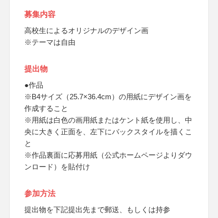
募集内容
高校生によるオリジナルのデザイン画
※テーマは自由
提出物
●作品
※B4サイズ（25.7×36.4cm）の用紙にデザイン画を
作成すること
※用紙は白色の画用紙またはケント紙を使用し、中
央に大きく正面を、左下にバックスタイルを描くこ
と
※作品裏面に応募用紙（公式ホームページよりダウ
ンロード）を貼付け
参加方法
提出物を下記提出先まで郵送、もしくは持参