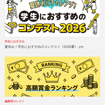
学生におすすめ
夏休み！学生におすすめのコンテスト《2026夏》
[PR]
編集部セレクト