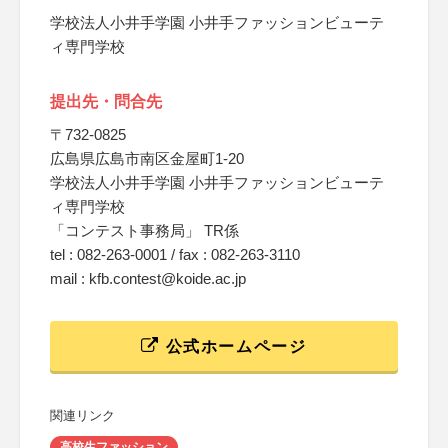
学校法人小井手学園 小井手ファッションビューテ
ィ専門学校
提出先・問合先
〒732-0825
広島県広島市南区金屋町1-20
学校法人小井手学園 小井手ファッションビューテ
ィ専門学校
「コンテスト事務局」 TR係
tel : 082-263-0001 / fax : 082-263-3110
mail : kfb.contest@koide.ac.jp
公式ホームページ
関連リンク
高校生ファッション