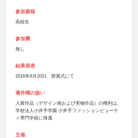
参加資格
高校生
参加費
無し
結果発表
2016年8月20日、授賞式にて
著作権の扱い
入賞作品（デザイン画および実物作品）の権利は、
学校法人小井手学園 小井手ファッションビューテ
ィ専門学校に帰属
主催