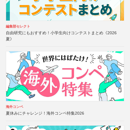
編集部セレクト
自由研究にもおすすめ！小学生向けコンテストまとめ《2026
夏》
海外コンペ
夏休みにチャレンジ！海外コンペ特集2026