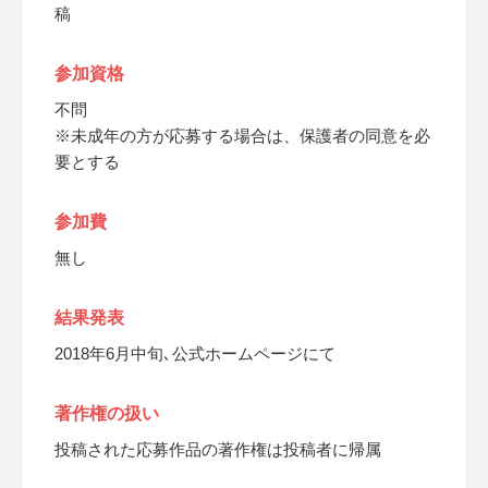
稿
参加資格
不問
※未成年の方が応募する場合は、保護者の同意を必
要とする
参加費
無し
結果発表
2018年6月中旬､公式ホームページにて
著作権の扱い
投稿された応募作品の著作権は投稿者に帰属