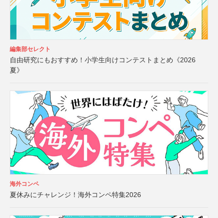
編集部セレクト
自由研究にもおすすめ！小学生向けコンテストまとめ《2026
夏》
海外コンペ
夏休みにチャレンジ！海外コンペ特集2026