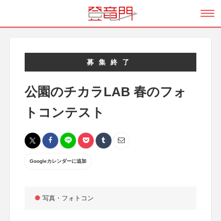
募集終了
公園のチカラLAB 春のフォ
トコンテスト
Googleカレンダーに追加
写真・フォトコン