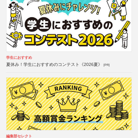
学生におすすめ
夏休み！学生におすすめのコンテスト《2026夏》
[PR]
編集部セレクト