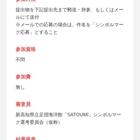
提出物を下記提出先まで郵送・持参、もしくはメー
ルにて送付
※メールでの応募の場合は、件名を「シンボルマー
ク応募」とすること
参加資格
不問
参加費
無し
審査員
新高知県立足摺海洋館「SATOUMI」シンボルマー
ク選考委員会（仮称）
結果発表