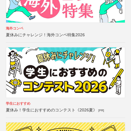
海外コンペ
夏休みにチャレンジ！海外コンペ特集2026
学生におすすめ
夏休み！学生におすすめのコンテスト《2026夏》
[PR]