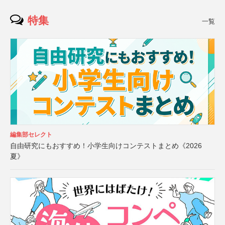
特集
一覧
編集部セレクト
自由研究にもおすすめ！小学生向けコンテストまとめ《2026
夏》