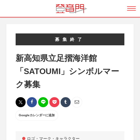
募集終了
新高知県立足摺海洋館
「SATOUMI」シンボルマー
ク募集
Googleカレンダーに追加
ロゴ・マーク・キャラクター