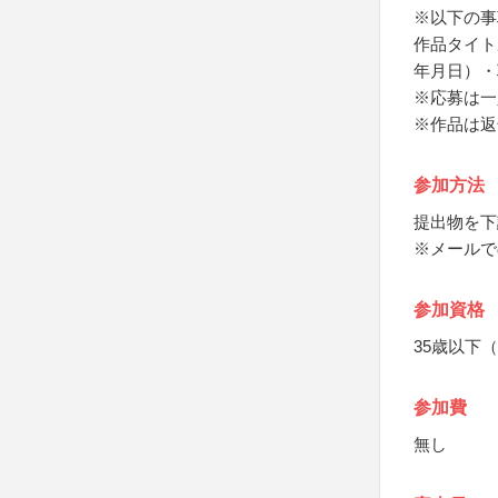
※以下の事
作品タイト
年月日）・
※応募は一
※作品は返
参加方法
提出物を下
※メールで
参加資格
35歳以下（
参加費
無し