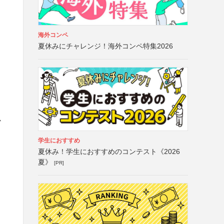
海外コンペ
夏休みにチャレンジ！海外コンペ特集2026
必
学生におすすめ
夏休み！学生におすすめのコンテスト《2026
夏》
[PR]