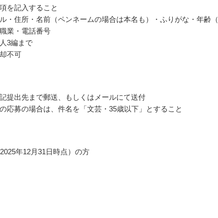
項を記入すること
ル・住所・名前（ペンネームの場合は本名も）・ふりがな・年齢
職業・電話番号
人3編まで
却不可
記提出先まで郵送、もしくはメールにて送付
の応募の場合は、件名を「文芸・35歳以下」とすること
2025年12月31日時点）の方