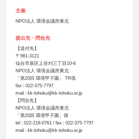
主催
NPO法人 環境会議所東北
提出先・問合先
【送付先】
〒981-3121
仙台市泉区上谷刈三丁目10-6
NPO法人 環境会議所東北
「第20回 環境甲子園」 TR係
fax : 022-375-7797
mail : kk-tohoku@kk-tohoku.or.jp
【問合先】
NPO法人 環境会議所東北
「第20回 環境甲子園」係
tel : 022-218-0761 / fax : 022-375-7797
mail : kk-tohoku@kk-tohoku.or.jp