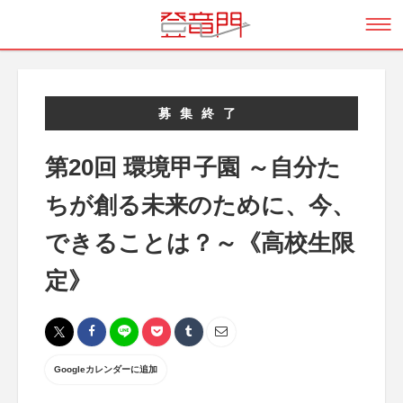
募集終了
第20回 環境甲子園 ～自分た
ちが創る未来のために、今、
できることは？～《高校生限
定》
Googleカレンダーに追加