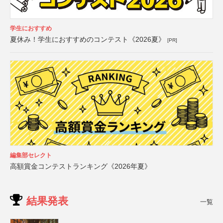
学生におすすめ
夏休み！学生におすすめのコンテスト《2026夏》
[PR]
編集部セレクト
高額賞金コンテストランキング《2026年夏》
結果発表
一覧