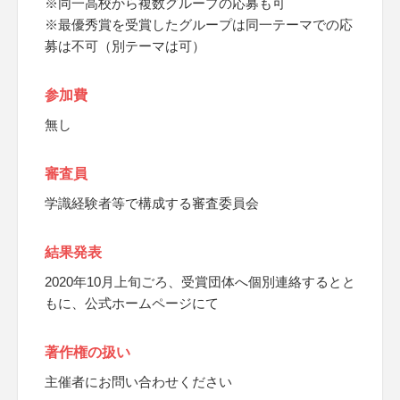
※同一高校から複数グループの応募も可
※最優秀賞を受賞したグループは同一テーマでの応
募は不可（別テーマは可）
参加費
無し
審査員
学識経験者等で構成する審査委員会
結果発表
2020年10月上旬ごろ、受賞団体へ個別連絡するとと
もに、公式ホームページにて
著作権の扱い
主催者にお問い合わせください