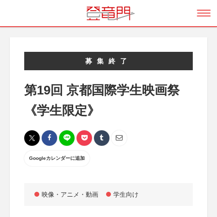
募集終了
第19回 京都国際学生映画祭
《学生限定》
Googleカレンダーに追加
映像・アニメ・動画
学生向け