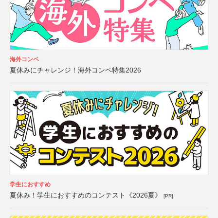
海外コンペ
夏休みにチャレンジ！海外コンペ特集2026
学生におすすめ
夏休み！学生におすすめのコンテスト《2026夏》
[PR]