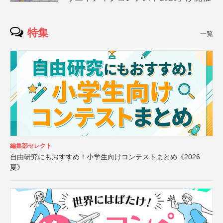
特集
一覧
編集部セレクト
自由研究にもおすすめ！小学生向けコンテストまとめ《2026
夏》