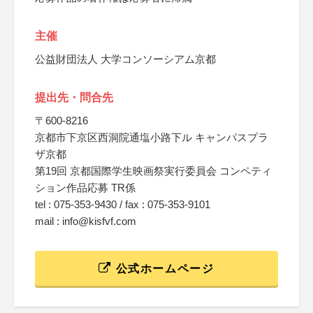
主催
公益財団法人 大学コンソーシアム京都
提出先・問合先
〒600-8216
京都市下京区西洞院通塩小路下ル キャンパスプラ
ザ京都
第19回 京都国際学生映画祭実行委員会 コンペティ
ション作品応募 TR係
tel : 075-353-9430 / fax : 075-353-9101
mail : info@kisfvf.com
公式ホームページ