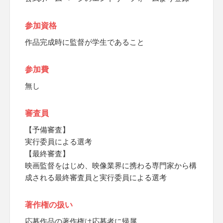
参加資格
作品完成時に監督が学生であること
参加費
無し
審査員
【予備審査】
実行委員による選考
【最終審査】
映画監督をはじめ、映像業界に携わる専門家から構
成される最終審査員と実行委員による選考
著作権の扱い
応募作品の著作権は応募者に帰属