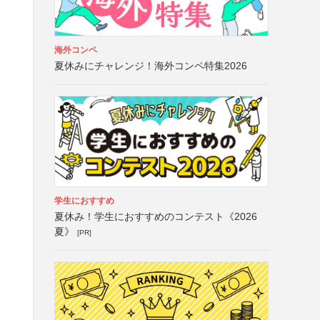
海外コンペ
夏休みにチャレンジ！海外コンペ特集2026
学生におすすめ
夏休み！学生におすすめのコンテスト《2026
夏》
[PR]