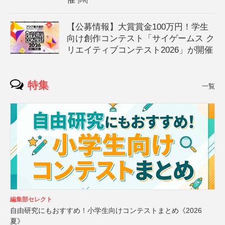
[PR]
【公募情報】大賞賞金100万円！学生
向け創作コンテスト「サイゲームス ク
リエイティブコンテスト2026」が開催
特集
一覧
編集部セレクト
自由研究にもおすすめ！小学生向けコンテストまとめ《2026
夏》