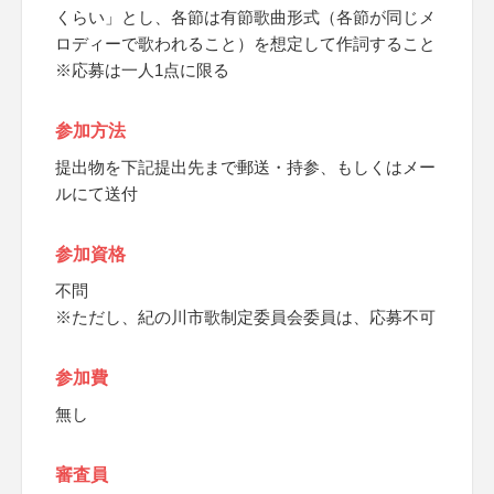
くらい」とし、各節は有節歌曲形式（各節が同じメ
ロディーで歌われること）を想定して作詞すること
※応募は一人1点に限る
参加方法
提出物を下記提出先まで郵送・持参、もしくはメー
ルにて送付
参加資格
不問
※ただし、紀の川市歌制定委員会委員は、応募不可
参加費
無し
審査員