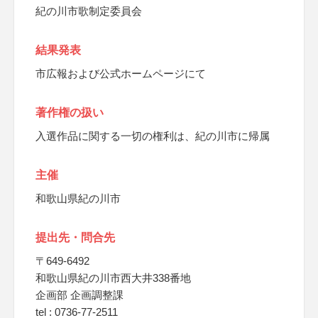
紀の川市歌制定委員会
結果発表
市広報および公式ホームページにて
著作権の扱い
入選作品に関する一切の権利は、紀の川市に帰属
主催
和歌山県紀の川市
提出先・問合先
〒649-6492
和歌山県紀の川市西大井338番地
企画部 企画調整課
tel : 0736-77-2511