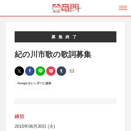
募集終了
紀の川市歌の歌詞募集
Googleカレンダーに追加
締切
2015年06月30日 (火)