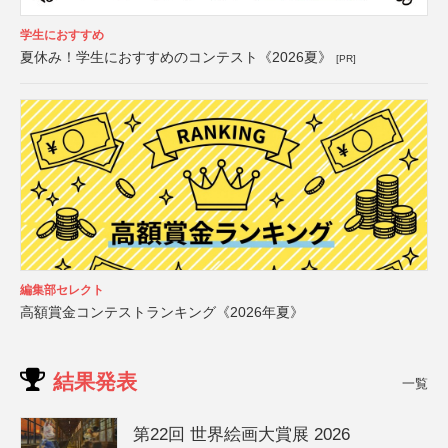
学生におすすめ
夏休み！学生におすすめのコンテスト《2026夏》
[PR]
編集部セレクト
高額賞金コンテストランキング《2026年夏》
結果発表
一覧
第22回 世界絵画大賞展 2026