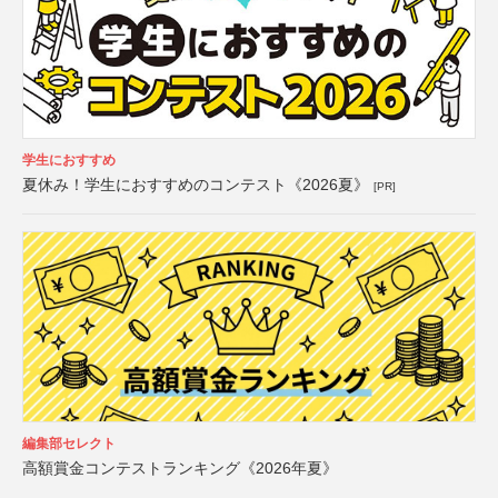
学生におすすめ
夏休み！学生におすすめのコンテスト《2026夏》
[PR]
編集部セレクト
高額賞金コンテストランキング《2026年夏》