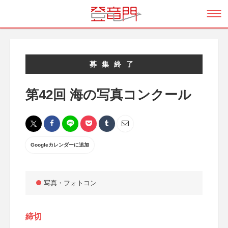
募集終了
第42回 海の写真コンクール
Googleカレンダーに追加
写真・フォトコン
締切