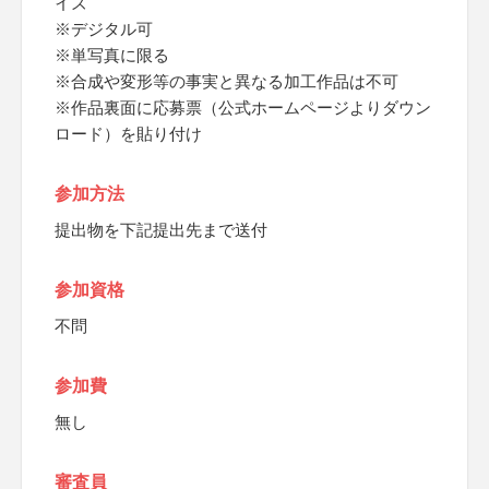
イズ
※デジタル可
※単写真に限る
※合成や変形等の事実と異なる加工作品は不可
※作品裏面に応募票（公式ホームページよりダウン
ロード）を貼り付け
参加方法
提出物を下記提出先まで送付
参加資格
不問
参加費
無し
審査員