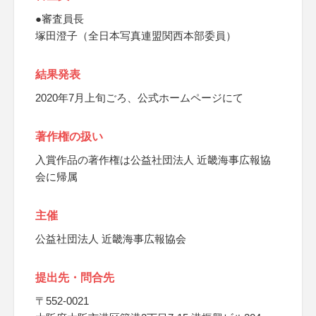
●審査員長
塚田澄子（全日本写真連盟関西本部委員）
結果発表
2020年7月上旬ごろ、公式ホームページにて
著作権の扱い
入賞作品の著作権は公益社団法人 近畿海事広報協
会に帰属
主催
公益社団法人 近畿海事広報協会
提出先・問合先
〒552-0021