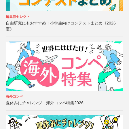
編集部セレクト
自由研究にもおすすめ！小学生向けコンテストまとめ《2026
夏》
海外コンペ
夏休みにチャレンジ！海外コンペ特集2026