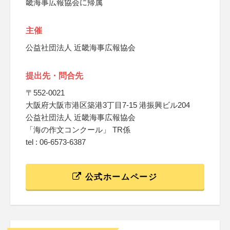
畿海事広報協会に帰属
主催
公益社団法人 近畿海事広報協会
提出先・問合先
〒552-0021
大阪府大阪市港区築港3丁目7-15 港振興ビル204
公益社団法人 近畿海事広報協会
「海の作文コンクール」 TR係
tel : 06-6573-6387
公式ホームページ