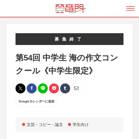
募集終了
第54回 中学生 海の作文コン
クール《中学生限定》
Googleカレンダーに追加
文芸・コピー・論文
学生向け