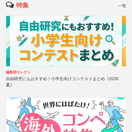
特集
一覧
編集部セレクト
自由研究にもおすすめ！小学生向けコンテストまとめ《2026
夏》