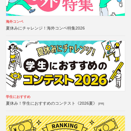
海外コンペ
夏休みにチャレンジ！海外コンペ特集2026
学生におすすめ
夏休み！学生におすすめのコンテスト《2026夏》
[PR]