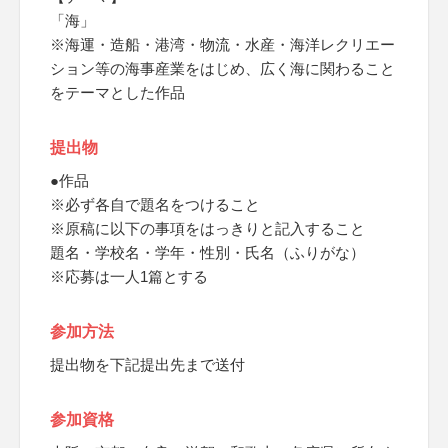
「海」
※海運・造船・港湾・物流・水産・海洋レクリエー
ション等の海事産業をはじめ、広く海に関わること
をテーマとした作品
提出物
●作品
※必ず各自で題名をつけること
※原稿に以下の事項をはっきりと記入すること
題名・学校名・学年・性別・氏名（ふりがな）
※応募は一人1篇とする
参加方法
提出物を下記提出先まで送付
参加資格