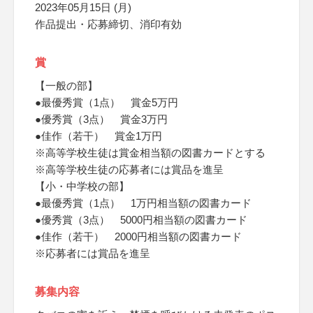
2023年05月15日 (月)
作品提出・応募締切、消印有効
賞
【一般の部】
●最優秀賞（1点） 賞金5万円
●優秀賞（3点） 賞金3万円
●佳作（若干） 賞金1万円
※高等学校生徒は賞金相当額の図書カードとする
※高等学校生徒の応募者には賞品を進呈
【小・中学校の部】
●最優秀賞（1点） 1万円相当額の図書カード
●優秀賞（3点） 5000円相当額の図書カード
●佳作（若干） 2000円相当額の図書カード
※応募者には賞品を進呈
募集内容