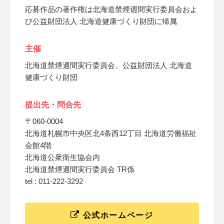
応募作品の著作権は北海道禁煙週間実行委員会およ
び公益財団法人 北海道健康づくり財団に帰属
主催
北海道禁煙週間実行委員会、公益財団法人 北海道
健康づくり財団
提出先・問合先
〒060-0004
北海道札幌市中央区北4条西12丁目 北海道労働福祉
会館4階
北海道公衆衛生協会内
北海道禁煙週間実行委員会 TR係
tel : 011-222-3292
公式ホームページ