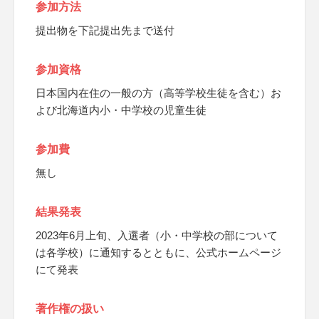
参加方法
提出物を下記提出先まで送付
参加資格
日本国内在住の一般の方（高等学校生徒を含む）お
よび北海道内小・中学校の児童生徒
参加費
無し
結果発表
2023年6月上旬、入選者（小・中学校の部について
は各学校）に通知するとともに、公式ホームページ
にて発表
著作権の扱い