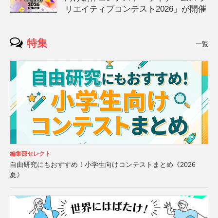
リエイティブコンテスト2026」が開催
特集
一覧
編集部セレクト
自由研究にもおすすめ！小学生向けコンテストまとめ《2026
夏》