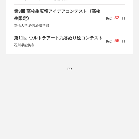
第3回 高校生広報アイデアコンテスト《高校
32
生限定》
あと
日
嘉悦大学 経営経済学部
第11回 ウルトラアート九谷ぬり絵コンテスト
55
あと
日
石川県能美市
PR