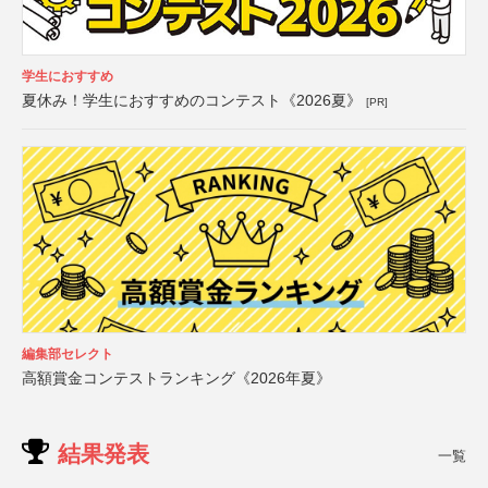
学生におすすめ
夏休み！学生におすすめのコンテスト《2026夏》
[PR]
編集部セレクト
高額賞金コンテストランキング《2026年夏》
結果発表
一覧