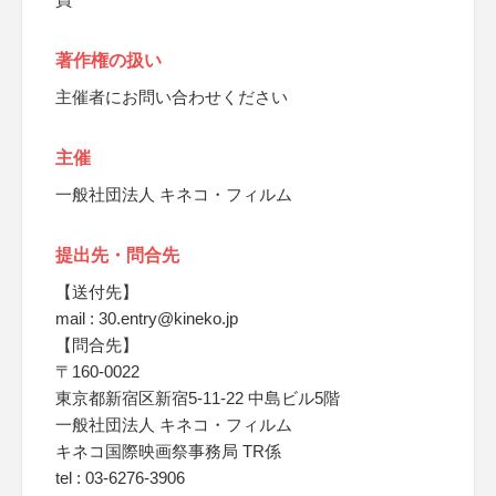
著作権の扱い
主催者にお問い合わせください
主催
一般社団法人 キネコ・フィルム
提出先・問合先
【送付先】
mail : 30.entry@kineko.jp
【問合先】
〒160-0022
東京都新宿区新宿5-11-22 中島ビル5階
一般社団法人 キネコ・フィルム
キネコ国際映画祭事務局 TR係
tel : 03-6276-3906