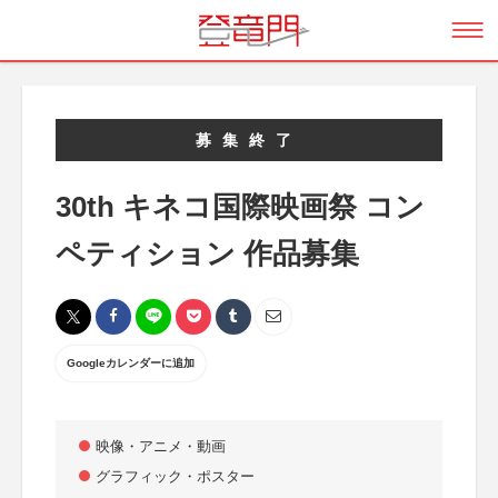
募集終了
30th キネコ国際映画祭 コン
ペティション 作品募集
Googleカレンダーに追加
映像・アニメ・動画
グラフィック・ポスター