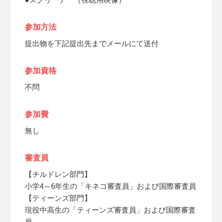
参加方法
提出物を下記提出先までメールにて送付
参加資格
不問
参加費
無し
審査員
【チルドレン部門】
小学4～6年生の「キネコ審査員」および国際審査員
【ティーンズ部門】
現役中高生の「ティーンズ審査員」および国際審査
員