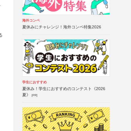
イ
海外コンペ
夏休みにチャレンジ！海外コンペ特集2026
る
学生におすすめ
夏休み！学生におすすめのコンテスト《2026
夏》
[PR]