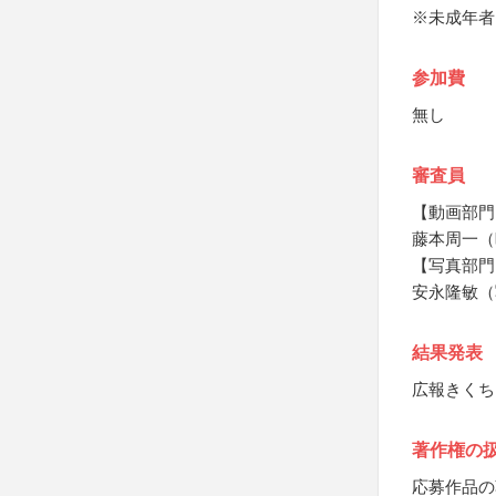
※未成年者
参加費
無し
審査員
【動画部門
藤本周一（
【写真部門
安永隆敏（
結果発表
広報きくち
著作権の
応募作品の