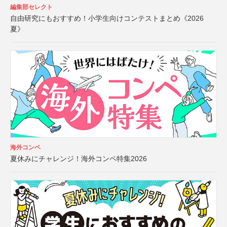
編集部セレクト
自由研究にもおすすめ！小学生向けコンテストまとめ《2026
夏》
海外コンペ
夏休みにチャレンジ！海外コンペ特集2026