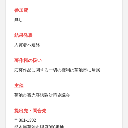
参加費
無し
結果発表
入賞者へ連絡
著作権の扱い
応募作品に関する一切の権利は菊池市に帰属
主催
菊池市観光客誘致対策協議会
提出先・問合先
〒861-1392
熊本県菊池市隈府888番地