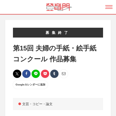
募集終了
第15回 夫婦の手紙・絵手紙
コンクール 作品募集
Googleカレンダーに追加
文芸・コピー・論文