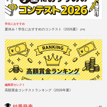
学生におすすめ
夏休み！学生におすすめのコンテスト《2026夏》
[PR]
編集部セレクト
高額賞金コンテストランキング《2026年夏》
結果発表