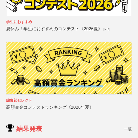
学生におすすめ
夏休み！学生におすすめのコンテスト《2026夏》
[PR]
編集部セレクト
高額賞金コンテストランキング《2026年夏》
結果発表
一覧