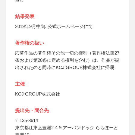
結果発表
2019年9月中旬､公式ホームページにて
著作権の扱い
応募作品の著作権その他一切の権利（著作権法第27
条および第28条に定める権利を含む）は、作品が提
出されたのと同時にKCJ GROUP株式会社に帰属
主催
KCJ GROUP株式会社
提出先・問合先
〒135-8614
東京都江東区豊洲2-4-9 アーバンドック ららぽーと
豊洲4F