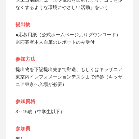
なくするような環境にやさしい活動」をいう
提出物
●応募用紙（公式ホームページよりダウンロード）
※応募者本人自筆のレポートのみ受付
参加方法
提出物を下記提出先まで郵送、もしくはキッザニア
東京内インフォメーションデスクまで持参（キッザ
ニア東京へ入場が必要）
参加資格
3～15歳（中学生以下）
参加費
無し