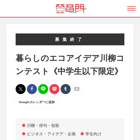
募集終了
暮らしのエコアイデア川柳コ
ンテスト《中学生以下限定》
Googleカレンダーに追加
川柳・俳句・短歌
ビジネス・アイデア・企画
学生向け