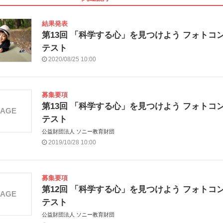
結果発表
第13回 「科学する心」を見つけよう フォトコ
テスト
2020/08/25 10:00
募集要項
第13回 「科学する心」を見つけよう フォトコ
MAGE
テスト
公益財団法人 ソニー教育財団
2019/10/28 10:00
募集要項
第12回 「科学する心」を見つけよう フォトコ
MAGE
テスト
公益財団法人 ソニー教育財団