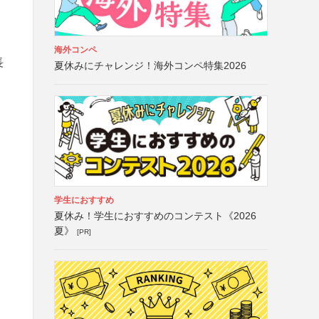
海外コンペ
長
夏休みにチャレンジ！海外コンペ特集2026
学生におすすめ
夏休み！学生におすすめのコンテスト《2026
夏》
[PR]