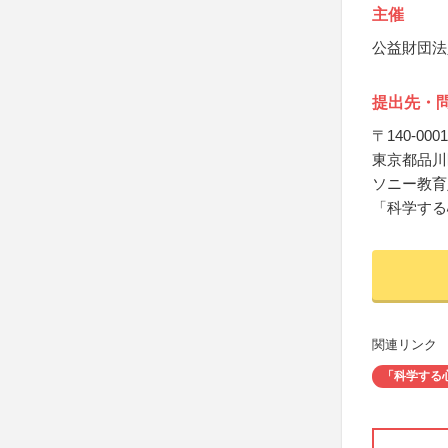
主催
公益財団法
提出先・
〒140-0001
東京都品川
ソニー教育
「科学する
関連リンク
「科学する