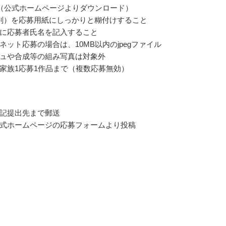
（公式ホームページよりダウンロード）
判）を応募用紙にしっかりと糊付けすること
に応募者氏名を記入すること
ネット応募の場合は、10MB以内のjpegファイル
ュや合成等の組み写真は対象外
家族1応募1作品まで（複数応募無効）
記提出先まで郵送
式ホームページの応募フォームより投稿