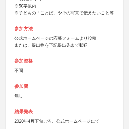
※50字以内
※子どもの「ことば」やその写真で伝えたいこと等
参加方法
公式ホームページの応募フォームより投稿
または、提出物を下記提出先まで郵送
参加資格
不問
参加費
無し
結果発表
2020年4月下旬ごろ、公式ホームページにて