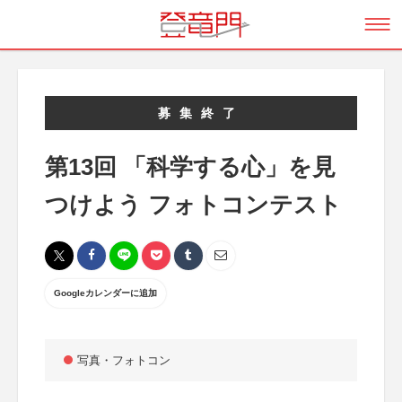
募集終了
第13回 「科学する心」を見
つけよう フォトコンテスト
Googleカレンダーに追加
写真・フォトコン