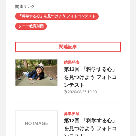
関連リンク
「科学する心」を見つけよう フォトコンテスト
ソニー教育財団
関連記事
結果発表
第13回 「科学する心」
を見つけよう フォトコ
ンテスト
2020/08/25 10:00
募集要項
第12回 「科学する心」
NO IMAGE
を見つけよう フォトコ