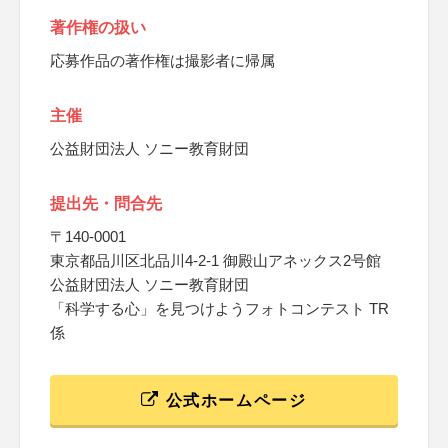
著作権の扱い
応募作品の著作権は撮影者に帰属
主催
公益財団法人 ソニー教育財団
提出先・問合先
〒140-0001
東京都品川区北品川4-2-1 御殿山アネックス2号館
公益財団法人 ソニー教育財団
「科学する心」を見つけようフォトコンテスト TR
係
公式ホームページ