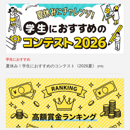
学生におすすめ
夏休み！学生におすすめのコンテスト《2026夏》
[PR]