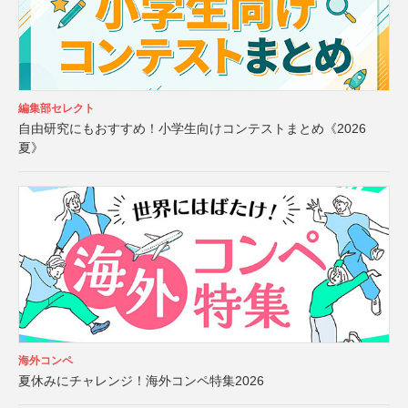
編集部セレクト
自由研究にもおすすめ！小学生向けコンテストまとめ《2026
夏》
海外コンペ
夏休みにチャレンジ！海外コンペ特集2026